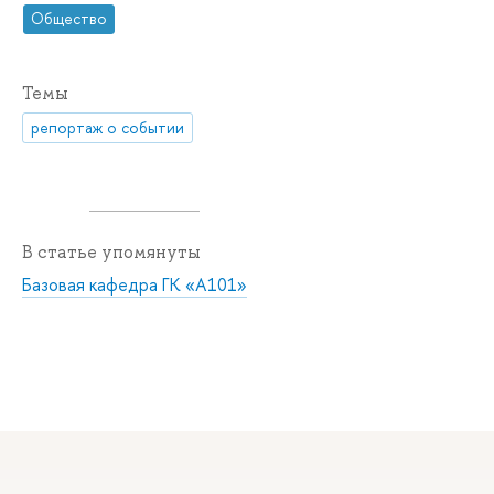
Общество
Темы
репортаж о событии
В статье упомянуты
Базовая кафедра ГК «А101»