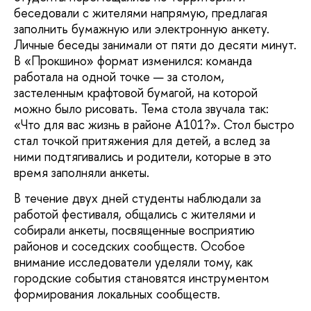
беседовали с жителями напрямую, предлагая
заполнить бумажную или электронную анкету.
Личные беседы занимали от пяти до десяти минут.
В «Прокшино» формат изменился: команда
работала на одной точке — за столом,
застеленным крафтовой бумагой, на которой
можно было рисовать. Тема стола звучала так:
«Что для вас жизнь в районе А101?». Стол быстро
стал точкой притяжения для детей, а вслед за
ними подтягивались и родители, которые в это
время заполняли анкеты.
В течение двух дней студенты наблюдали за
работой фестиваля, общались с жителями и
собирали анкеты, посвященные восприятию
районов и соседских сообществ. Особое
внимание исследователи уделяли тому, как
городские события становятся инструментом
формирования локальных сообществ.