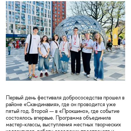
Первый день фестиваля добрососедства прошел в
районе «Скандинавия», где он проводится уже
пятый год. Второй — в «Прокшино», где событие
состоялось впервые. Программа объединила
мастер-классы, выступления местных творческих