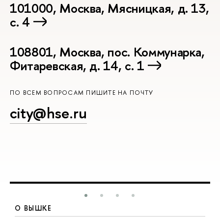
101000, Москва, Мясницкая, д. 13,
с. 4
108801, Москва, пос. Коммунарка,
Фитаревская, д. 14, с. 1
ПО ВСЕМ ВОПРОСАМ ПИШИТЕ НА ПОЧТУ
city@hse.ru
О ВЫШКЕ