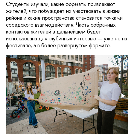
Студенты изучали, какие форматы привлекают
жителей, что побуждает их участвовать в жизни
района и какие пространства становятся точками
соседского взаимодействия. Часть собранных
контактов жителей в дальнейшем будет
использована для глубинных интервью — уже не на
фестивале, а в более развернутом формате.