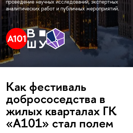
проведение научных исследований, экспертных
аналитических работ и публичных мероприятий.
Как фестиваль
добрососедства в
жилых кварталах ГК
«А101» стал полем