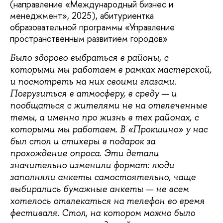
(направление «Международный бизнес и
менеджмент», 2025), абитуриентка
образовательной программы «Управление
пространственным развитием городов»
Было здорово выбраться в районы, с
которыми мы работаем в рамках мастерской,
и посмотреть на них своими глазами.
Погрузиться в атмосферу, в среду — и
пообщаться с жителями не на отвлеченные
темы, а именно про жизнь в тех районах, с
которыми мы работаем. В «Прокшино» у нас
был стол и стикеры в подарок за
прохождение опроса. Эти детали
значительно изменили формат: люди
заполняли анкеты самостоятельно, чаще
выбирались бумажные анкеты — не всем
хотелось отвлекаться на телефон во время
фестиваля. Стол, на котором можно было