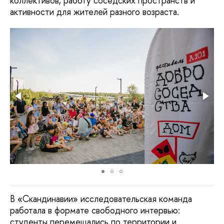
коллективов, работу соседских пространств и
активности для жителей разного возраста.
В «Скандинавии» исследовательская команда
работала в формате свободного интервью:
студенты перемещались по территории и