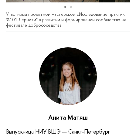
Участницы проектной мастерской «Исследование практик
“А101 Лернити” в развитии и формировании сообществ» на
фестивале добрососедства
Анита Матяш
Выпускница НИУ ВШЭ — Санкт-Петербург