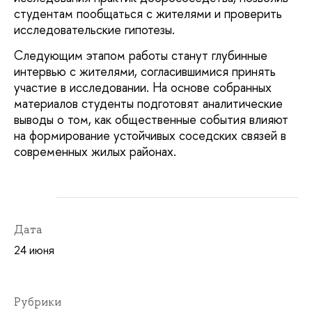
студентам пообщаться с жителями и проверить
исследовательские гипотезы.
Следующим этапом работы станут глубинные
интервью с жителями, согласившимися принять
участие в исследовании. На основе собранных
материалов студенты подготовят аналитические
выводы о том, как общественные события влияют
на формирование устойчивых соседских связей в
современных жилых районах.
Дата
24 июня
Рубрики