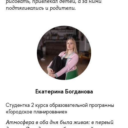
рисовать, привлекал детей, а за ними
подтягивались и родители.
Екатерина Богданова
Студентка 2 курса образовательной программы
«Городское планирование»
Атмосфера в оба дня была живая: в первый