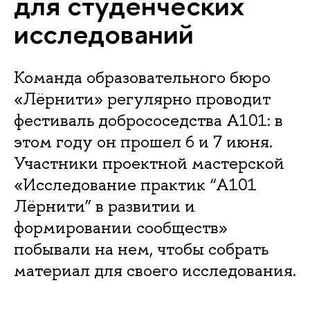
для студенческих
исследований
Команда образовательного бюро
«Лёрнити» регулярно проводит
фестиваль добрососедства А101: в
этом году он прошел 6 и 7 июня.
Участники проектной мастерской
«Исследование практик “А101
Лёрнити” в развитии и
формировании сообществ»
побывали на нем, чтобы собрать
материал для своего исследования.