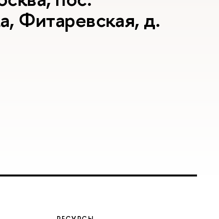
, Фитаревская, д.
РЕСУРСЫ