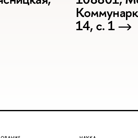
Коммунарка
14, с. 1
ЗОВАНИЕ
НАУКА