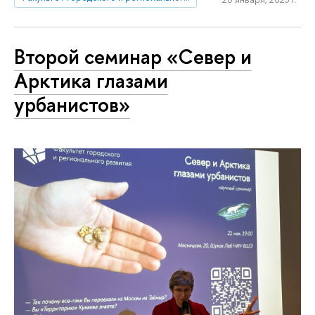
Второй семинар «Север и
Арктика глазами
урбанистов»