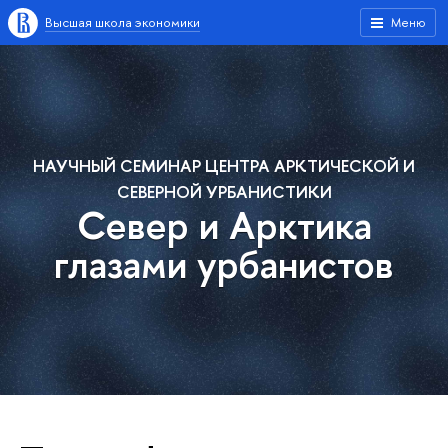
Высшая школа экономики
Меню
НАУЧНЫЙ СЕМИНАР ЦЕНТРА АРКТИЧЕСКОЙ И
СЕВЕРНОЙ УРБАНИСТИКИ
Север и Арктика
глазами урбанистов