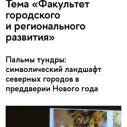
Тема «Факультет
городского
и регионального
развития»
Пальмы тундры:
символический ландшафт
северных городов в
преддверии Нового года