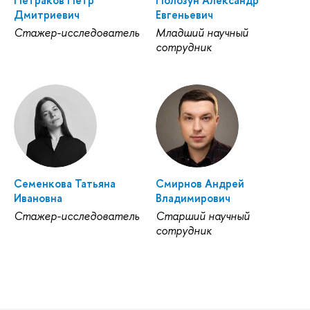
Дмитриевич
Евгеньевич
Стажер-исследователь
Младший научный
сотрудник
Семенкова Татьяна
Смирнов Андрей
Ивановна
Владимирович
Стажер-исследователь
Старший научный
сотрудник