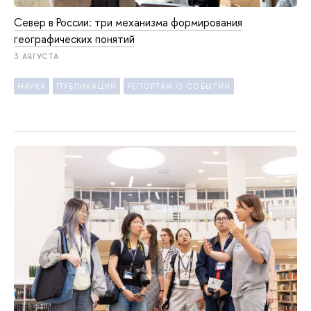
Север в России: три механизма формирования
географических понятий
3 АВГУСТА
НАУКА
ПУБЛИКАЦИИ
РЕПОРТАЖ О СОБЫТИИ