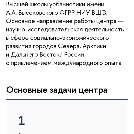
Высшей школы урбанистики имени
А.А. Высоковского ФГРР НИУ ВШЭ.
Основное направление работы центра —
научно-исследовательская деятельность
в сфере социально-экономического
развития городов Севера, Арктики
и Дальнего Востока России
с привлечением международного опыта.
Основные задачи центра
1