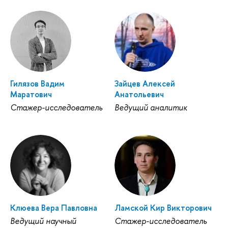
Гилязов Вадим
Зайцев Алексей
Маратович
Анатольевич
Стажер-исследователь
Ведущий аналитик
Клюева Вера Павловна
Ламской Кир Викторович
Ведущий научный
Стажер-исследователь