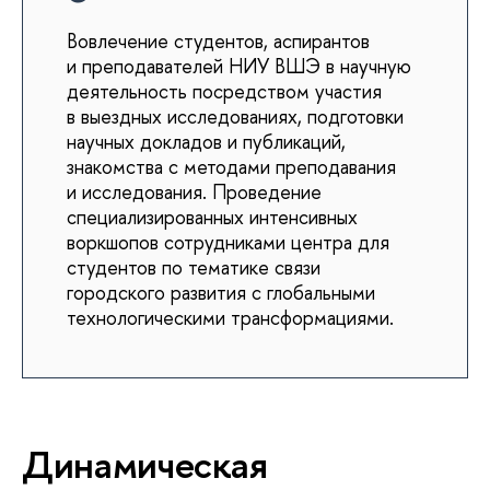
Вовлечение студентов, аспирантов
и преподавателей НИУ ВШЭ в научную
деятельность посредством участия
в выездных исследованиях, подготовки
научных докладов и публикаций,
знакомства с методами преподавания
и исследования. Проведение
специализированных интенсивных
воркшопов сотрудниками центра для
студентов по тематике связи
городского развития с глобальными
технологическими трансформациями.
Динамическая