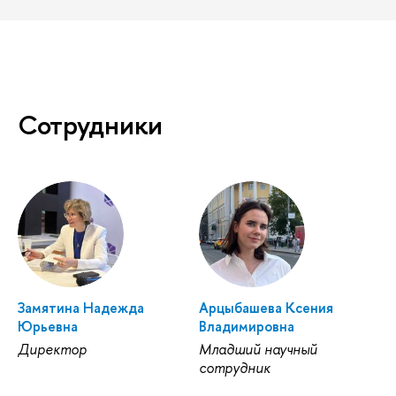
Сотрудники
Замятина Надежда
Арцыбашева Ксения
Юрьевна
Владимировна
Директор
Младший научный
сотрудник