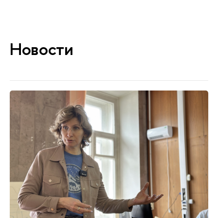
Новости