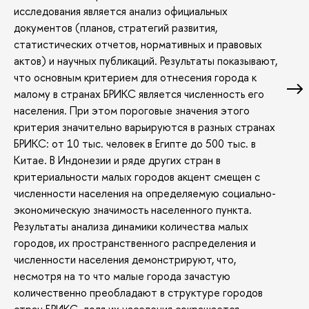
исследования является анализ официальных
документов (планов, стратегий развития,
статистических отчетов, нормативных и правовых
актов) и научных публикаций. Результаты показывают,
что основным критерием для отнесения города к
малому в странах БРИКС является численность его
населения. При этом пороговые значения этого
критерия значительно варьируются в разных странах
БРИКС: от 10 тыс. человек в Египте до 500 тыс. в
Китае. В Индонезии и ряде других стран в
критериальности малых городов акцент смещен с
численности населения на определяемую социально-
экономическую значимость населенного пункта.
Результаты анализа динамики количества малых
городов, их пространственного распределения и
численности населения демонстрируют, что,
несмотря на то что малые города зачастую
количественно преобладают в структуре городов