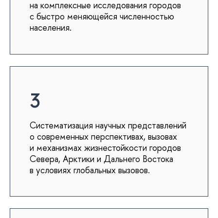
на комплексные исследования городов
с быстро меняющейся численностью
населения.
3
Систематизация научных представлений
о современных перспективах, вызовах
и механизмах жизнестойкости городов
Севера, Арктики и Дальнего Востока
в условиях глобальных вызовов.