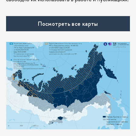
Посмотреть все карты