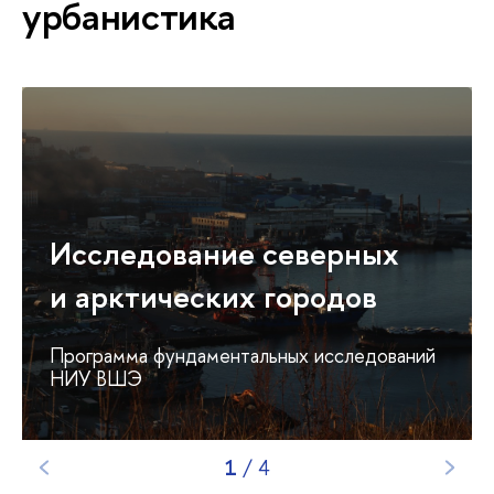
урбанистика
Исследование северных
и арктических городов
Программа фундаментальных исследований
НИУ ВШЭ
1
/
4