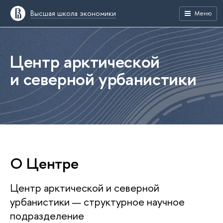
Высшая школа экономики
Меню
Центр арктической
и северной урбанистики
О Центре
Центр арктической и северной
урбанистики — структурное научное
подразделение