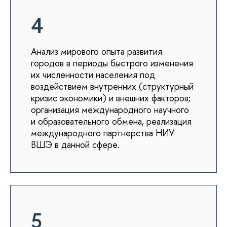
4
Анализ мирового опыта развития
городов в периоды быстрого изменения
их численности населения под
воздействием внутренних (структурный
кризис экономики) и внешних факторов;
организация международного научного
и образовательного обмена, реализация
международного партнерства НИУ
ВШЭ в данной сфере.
5