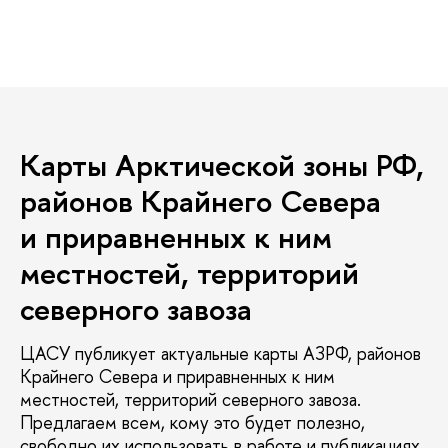
Карты Арктической зоны РФ,
районов Крайнего Севера
и приравненных к ним
местностей, территорий
северного завоза
ЦАСУ публикует актуальные карты АЗРФ, районов
Крайнего Севера и приравненных к ним
местностей, территорий северного завоза.
Предлагаем всем, кому это будет полезно,
свободно их использовать в работе и публикациях.