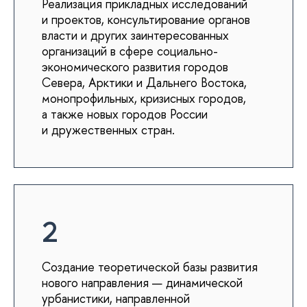
Реализация прикладных исследований
и проектов, консультирование органов
власти и других заинтересованных
организаций в сфере социально-
экономического развития городов
Севера, Арктики и Дальнего Востока,
монопрофильных, кризисных городов,
а также новых городов России
и дружественных стран.
2
Создание теоретической базы развития
нового направления — динамической
урбанистики, направленной