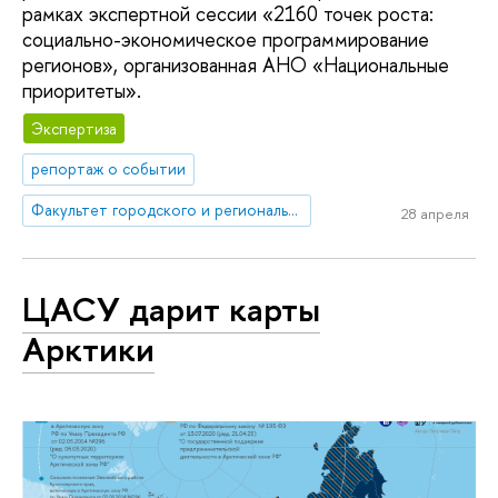
рамках экспертной сессии «2160 точек роста:
социально-экономическое программирование
регионов», организованная АНО «Национальные
приоритеты».
Экспертиза
репортаж о событии
Факультет городского и регионального развития
28 апреля
ЦАСУ дарит карты
Арктики