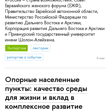
Евразийского женского форума (ЕЖФ),
Правительство Еврейской автономной области,
Министерство Российской Федерации по
развитию Дальнего Востока и Арктики,
Корпорация развития Дальнего Востока и Арктики
и Приамурский государственный университет
имени Шолом-Алейхема.
Экспертиза
лектории
репортаж о событии
6 мая
Опорные населенные
пункты: качество среды
для жизни и вклад в
комплексное развитие