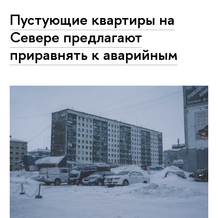
Пустующие квартиры на
Севере предлагают
приравнять к аварийным