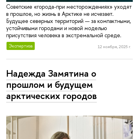
Советские «города-при месторождениях» уходят
в прошлое, но жизнь в Арктике не исчезает.
Будущее северных территорий — за компактными,
устойчивыми городами и новой моделью
присутствия человека в экстремальной среде.
Экспертиза
12 ноября, 2025 г.
Надежда Замятина о
прошлом и будущем
арктических городов