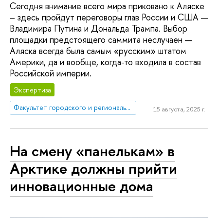
Сегодня внимание всего мира приковано к Аляске
– здесь пройдут переговоры глав России и США —
Владимира Путина и Дональда Трампа. Выбор
площадки предстоящего саммита неслучаен —
Аляска всегда была самым «русским» штатом
Америки, да и вообще, когда-то входила в состав
Российской империи.
Экспертиза
Факультет городского и регионального развития
15 августа, 2025 г.
На смену «панелькам» в
Арктике должны прийти
инновационные дома