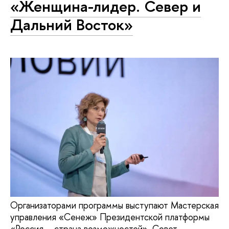
«Женщина-лидер. Север и
Дальний Восток»
Организаторами программы выступают Мастерская
управления «Сенеж» Президентской платформы
«Россия – страна возможностей», Совет