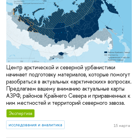
Центр арктической и северной урбанистики
начинает подготовку материалов, которые помогут
разобраться в актуальных «арктических» вопросах.
Предлагаем вашему вниманию актуальные карты
АЗРФ, районов Крайнего Севера и приравненных к
ним местностей и территорий северного завоза.
Экспертиза
исследования и аналитика
15 марта