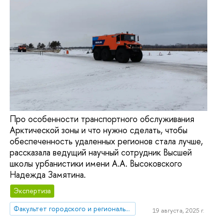
Про особенности транспортного обслуживания
Арктической зоны и что нужно сделать, чтобы
обеспеченность удаленных регионов стала лучше,
рассказала ведущий научный сотрудник Высшей
школы урбанистики имени А.А. Высоковского
Надежда Замятина.
Экспертиза
Факультет городского и регионального развития
19 августа, 2025 г.