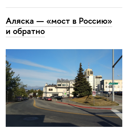
Аляска — «мост в Россию»
и обратно