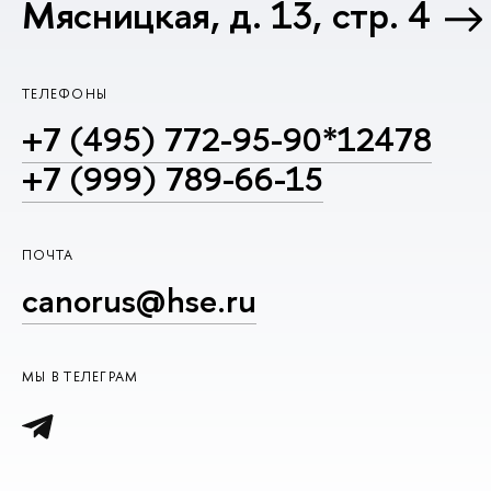
Мясницкая, д. 13, стр. 4
ТЕЛЕФОНЫ
+7 (495) 772-95-90*12478
+7 (999) 789-66-15
ПОЧТА
canorus@hse.ru
МЫ В ТЕЛЕГРАМ