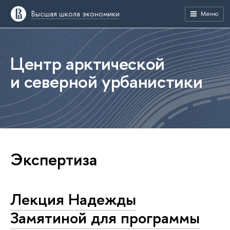
Высшая школа экономики
Меню
Центр арктической
и северной урбанистики
Экспертиза
Лекция Надежды
Замятиной для программы