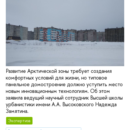
Развитие Арктической зоны требует создания
комфортных условий для жизни, но типовое
панельное домостроение должно уступить место
новым инновационным технологиям. Об этом
заявила ведущий научный сотрудник Высшей школы
урбанистики имени А.А. Высоковского Надежда
Замятина.
Экспертиза