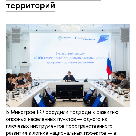
территорий
В Минстрое РФ обсудили подходы к развитию
опорных населенных пунктов — одного из
ключевых инструментов пространственного
развития в логике национальных проектов — в