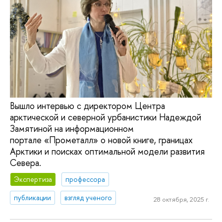
Вышло интервью с директором Центра
арктической и северной урбанистики Надеждой
Замятиной на информационном
портале «Прометалл» о новой книге, границах
Арктики и поисках оптимальной модели развития
Севера.
Экспертиза
профессора
публикации
взгляд ученого
28 октября, 2025 г.