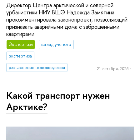
Директор Центра арктической и северной
урбанистики НИУ ВШЭ Надежда Замятина
прокомментировала законопроект, позволяющий
признавать аварийными дома с заброшенными
квартирами.
Экспертиза
взгляд ученого
экспертиза
разъяснение нововведения
21 октября, 2025 г.
Какой транспорт нужен
Арктике?