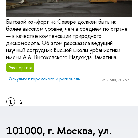
Бытовой комфорт на Севере должен быть на
более высоком уровне, чем в среднем по стране
— в качестве компенсации природного
дискомфорта. Об этом рассказала ведущий
научный сотрудник Высшей школы урбанистики
имени А.А. Высоковского Надежда Замятина.
Экспертиза
Факультет городского и регионального развития
25 июля, 2025 г.
1
2
101000, г. Москва, ул.