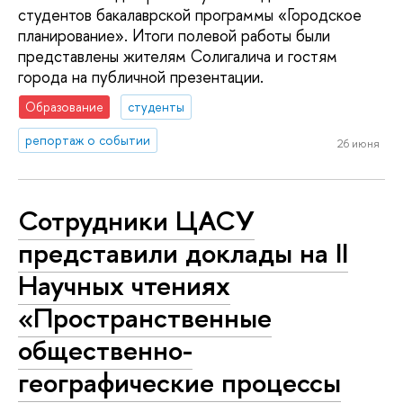
студентов бакалаврской программы «Городское
планирование». Итоги полевой работы были
представлены жителям Солигалича и гостям
города на публичной презентации.
Образование
студенты
репортаж о событии
26 июня
Сотрудники ЦАСУ
представили доклады на II
Научных чтениях
«Пространственные
общественно-
географические процессы