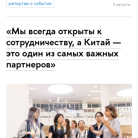
репортаж о событии
3 августа
«Мы всегда открыты к
сотрудничеству, а Китай —
это один из самых важных
партнеров»