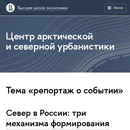
Высшая школа экономики
Меню
Центр арктической
и северной урбанистики
Тема «репортаж о событии»
Север в России: три
механизма формирования