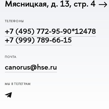
Мясницкая, д. 13, стр. 4
ТЕЛЕФОНЫ
+7 (495) 772-95-90*12478
+7 (999) 789-66-15
ПОЧТА
canorus@hse.ru
МЫ В ТЕЛЕГРАМ