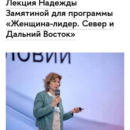
Лекция Надежды
Замятиной для программы
«Женщина-лидер. Север и
Дальний Восток»