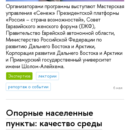
Организаторами программы выступают Мастерская
управления «Сенеж» Президентской платформы
«Россия – страна возможностей», Совет
Евразийского женского форума (ЕЖФ),
Правительство Еврейской автономной области,
Министерство Российской Федерации по
развитию Дальнего Востока и Арктики,
Корпорация развития Дальнего Востока и Арктики
и Приамурский государственный университет
имени Шолом-Алейхема.
Экспертиза
лектории
репортаж о событии
6 мая
Опорные населенные
пункты: качество среды