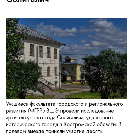
Учащиеся факультета городского и регионального
развития (ФГРР) ВШЭ провели исследование
архитектурного кода Солигалича, удаленного
исторического города в Костромской области. В
полевом выезде приняли участие десять