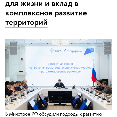
для жизни и вклад в
комплексное развитие
территорий
В Минстрое РФ обсудили подходы к развитию