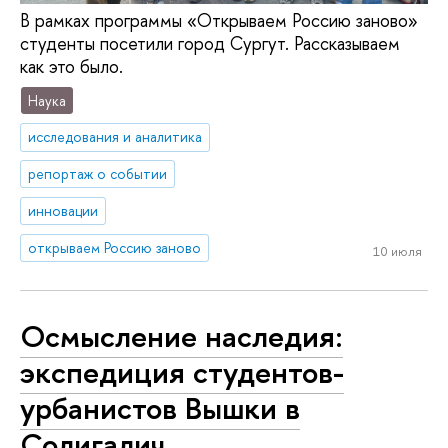
В рамках программы «Открываем Россию заново»
студенты посетили город Сургут. Рассказываем
как это было.
Наука
исследования и аналитика
репортаж о событии
инновации
открываем Россию заново
10 июля
Осмысление наследия:
экспедиция студентов-
урбанистов Вышки в
Солигалич