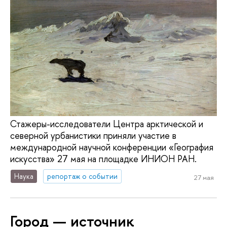
Стажеры-исследователи Центра арктической и
северной урбанистики приняли участие в
международной научной конференции «География
искусства» 27 мая на площадке ИНИОН РАН.
Наука
репортаж о событии
27 мая
Город — источник