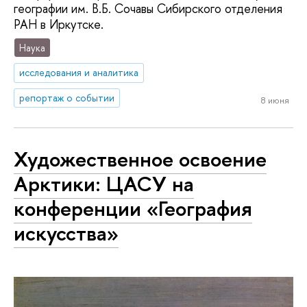
географии им. В.Б. Сочавы Сибирского отделения
РАН в Иркутске.
Наука
исследования и аналитика
репортаж о событии
8 июня
Художественное освоение
Арктики: ЦАСУ на
конференции «География
искусства»