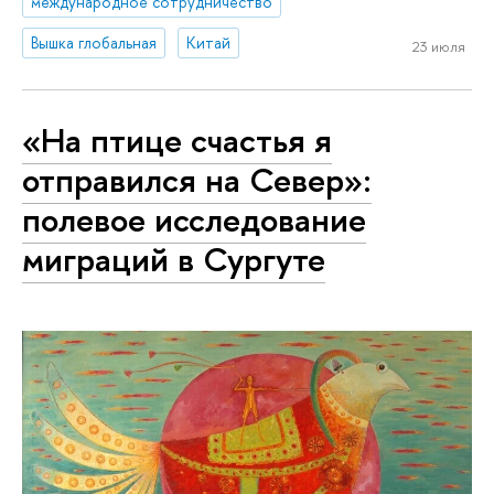
международное сотрудничество
Вышка глобальная
Китай
23 июля
«На птице счастья я
отправился на Север»:
полевое исследование
миграций в Сургуте