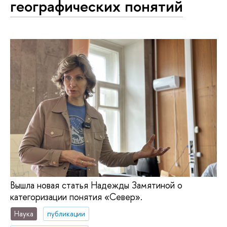
географических понятий
Вышла новая статья Надежды Замятиной о
категоризации понятия «Север».
Наука
публикации