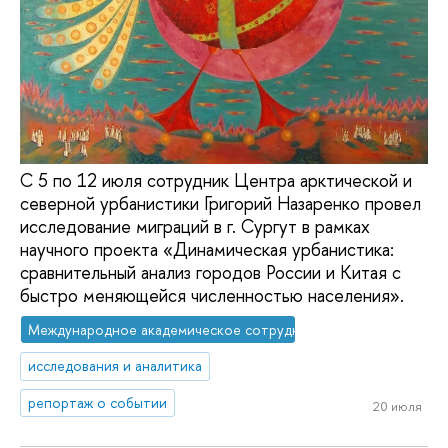
С 5 по 12 июля сотрудник Центра арктической и
северной урбанистики Григорий Назаренко провел
исследование миграций в г. Сургут в рамках
научного проекта «Динамическая урбанистика:
сравнительный анализ городов России и Китая с
быстро меняющейся численностью населения».
Международное академическое сотрудничество
исследования и аналитика
репортаж о событии
20 июля