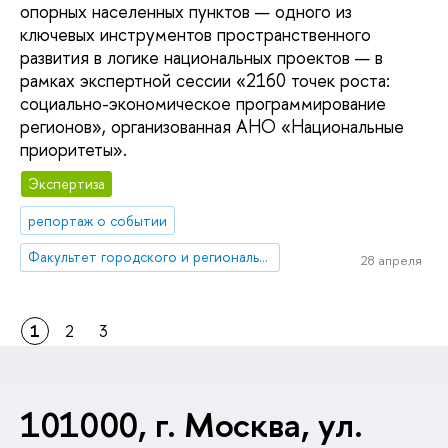
опорных населенных пунктов — одного из
ключевых инструментов пространственного
развития в логике национальных проектов — в
рамках экспертной сессии «2160 точек роста:
социально-экономическое программирование
регионов», организованная АНО «Национальные
приоритеты».
Экспертиза
репортаж о событии
Факультет городского и регионального развития
28 апреля
1
2
3
101000, г. Москва, ул.