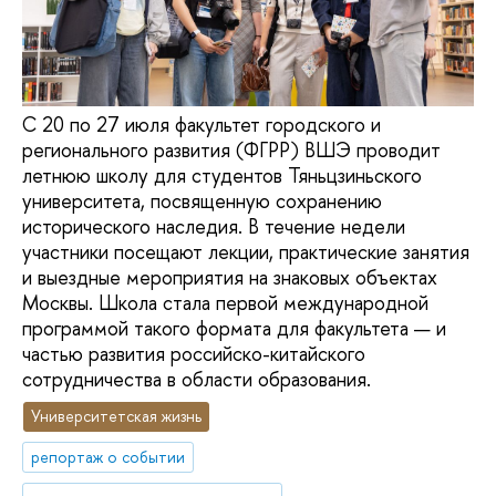
С 20 по 27 июля факультет городского и
регионального развития (ФГРР) ВШЭ проводит
летнюю школу для студентов Тяньцзиньского
университета, посвященную сохранению
исторического наследия. В течение недели
участники посещают лекции, практические занятия
и выездные мероприятия на знаковых объектах
Москвы. Школа стала первой международной
программой такого формата для факультета — и
частью развития российско-китайского
сотрудничества в области образования.
Университетская жизнь
репортаж о событии