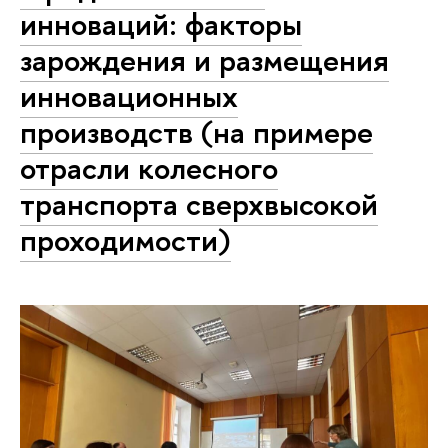
инноваций: факторы
зарождения и размещения
инновационных
производств (на примере
отрасли колесного
транспорта сверхвысокой
проходимости)