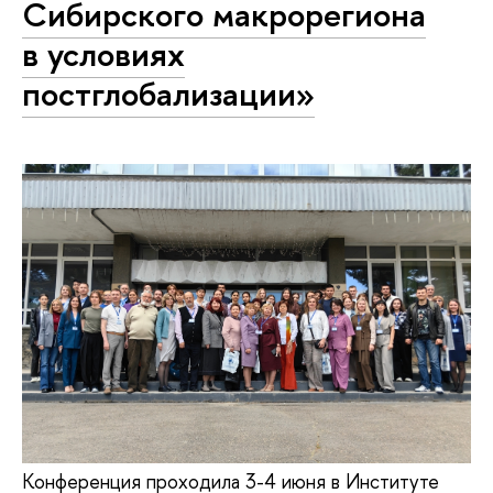
Сибирского макрорегиона
в условиях
постглобализации»
Конференция проходила 3-4 июня в Институте