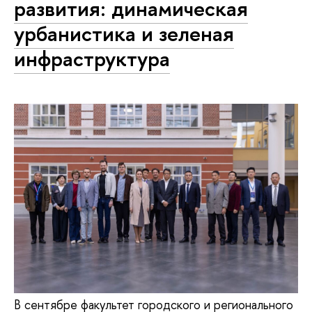
развития: динамическая
урбанистика и зеленая
инфраструктура
В сентябре факультет городского и регионального