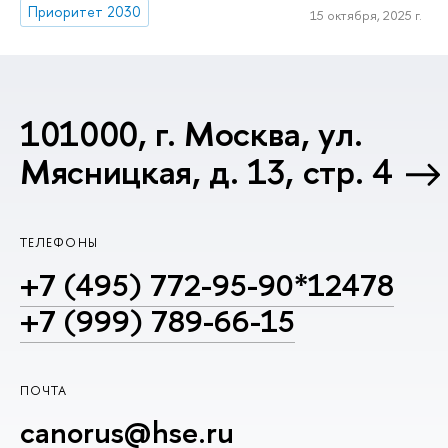
Приоритет 2030
15 октября, 2025 г.
101000, г. Москва, ул.
Мясницкая, д. 13, стр. 4
ТЕЛЕФОНЫ
+7 (495) 772-95-90*12478
+7 (999) 789-66-15
ПОЧТА
canorus@hse.ru