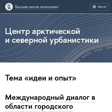
Высшая школа экономики
Меню
Центр арктической
и северной урбанистики
Тема «идеи и опыт»
Международный диалог в
области городского