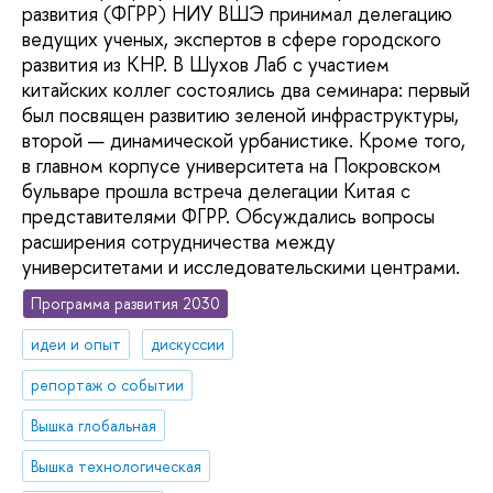
развития (ФГРР) НИУ ВШЭ принимал делегацию
ведущих ученых, экспертов в сфере городского
развития из КНР. В Шухов Лаб с участием
китайских коллег состоялись два семинара: первый
был посвящен развитию зеленой инфраструктуры,
второй — динамической урбанистике. Кроме того,
в главном корпусе университета на Покровском
бульваре прошла встреча делегации Китая с
представителями ФГРР. Обсуждались вопросы
расширения сотрудничества между
университетами и исследовательскими центрами.
Программа развития 2030
идеи и опыт
дискуссии
репортаж о событии
Вышка глобальная
Вышка технологическая