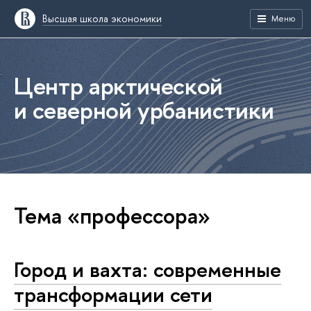
Высшая школа экономики
Меню
Центр арктической
и северной урбанистики
Тема «профессора»
Город и вахта: современные
трансформации сети