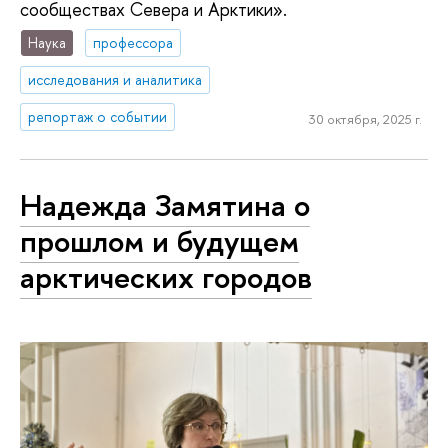
сообществах Севера и Арктики».
Наука
профессора
исследования и аналитика
репортаж о событии
30 октября, 2025 г.
Надежда Замятина о
прошлом и будущем
арктических городов