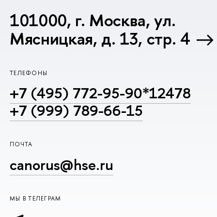
101000, г. Москва, ул.
Мясницкая, д. 13, стр. 4
ТЕЛЕФОНЫ
+7 (495) 772-95-90*12478
+7 (999) 789-66-15
ПОЧТА
canorus@hse.ru
МЫ В ТЕЛЕГРАМ