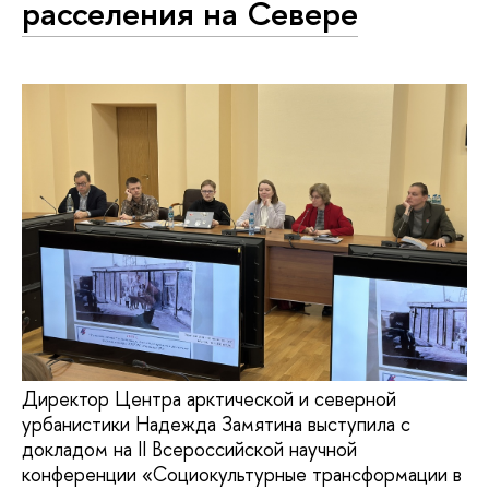
расселения на Севере
Директор Центра арктической и северной
урбанистики Надежда Замятина выступила с
докладом на II Всероссийской научной
конференции «Социокультурные трансформации в