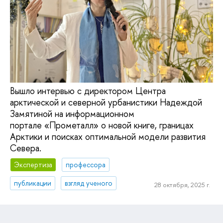
Вышло интервью с директором Центра
арктической и северной урбанистики Надеждой
Замятиной на информационном
портале «Прометалл» о новой книге, границах
Арктики и поисках оптимальной модели развития
Севера.
Экспертиза
профессора
публикации
взгляд ученого
28 октября, 2025 г.