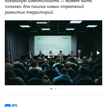
локальную идентичность — может быть
полезен для поиска новых стратегий
развития территорий.