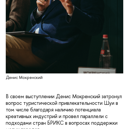
Денис Мокренский
В своем выступлении Денис Мокренский затронул
вопрос туристической привлекательности Шуи в
том числе благодаря наличию потенциала
креативных индустрий и провел параллели с
подходами стран БРИКС в вопросах поддержки