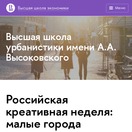
Высшая школа экономики
Меню
Высшая школа
урбанистики имени А.А.
Высоковского
Российская
креативная неделя:
малые города