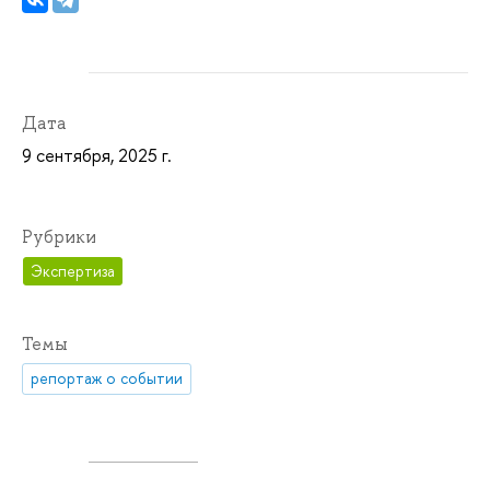
Дата
9 сентября, 2025 г.
Рубрики
Экспертиза
Темы
репортаж о событии