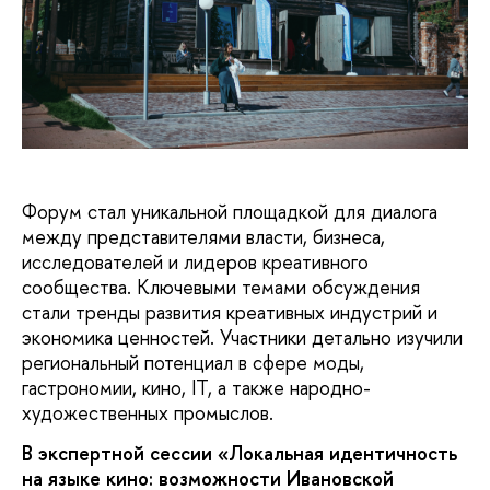
Форум стал уникальной площадкой для диалога
между представителями власти, бизнеса,
исследователей и лидеров креативного
сообщества. Ключевыми темами обсуждения
стали тренды развития креативных индустрий и
экономика ценностей. Участники детально изучили
региональный потенциал в сфере моды,
гастрономии, кино, IT, а также народно-
художественных промыслов.
В экспертной сессии «Локальная идентичность
на языке кино: возможности Ивановской