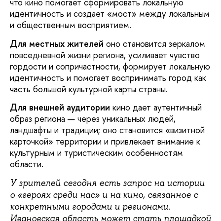
что кино помогает сформировать локальную
идентичность и создает «мост» между локальным
и общественным восприятием.
Для местных жителей
оно становится зеркалом
повседневной жизни региона, усиливает чувство
гордости и сопричастности, формирует локальную
идентичность и помогает воспринимать город как
часть большой культурной карты страны.
Для внешней аудитории
кино дает аутентичный
образ региона — через уникальных людей,
ландшафты и традиции; оно становится «визитной
карточкой» территории и привлекает внимание к
культурным и туристическим особенностям
области.
У зрителей сегодня есть запрос на истории
о «героях среди нас» и на кино, связанное с
конкретными городами и регионами.
Ивановская область может стать площадкой