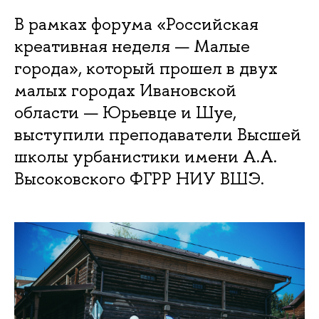
В рамках форума «Российская
креативная неделя — Малые
города», который прошел в двух
малых городах Ивановской
области — Юрьевце и Шуе,
выступили преподаватели Высшей
школы урбанистики имени А.А.
Высоковского ФГРР НИУ ВШЭ.