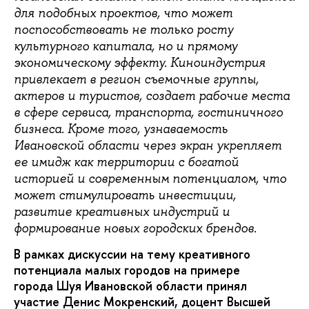
для подобных проектов, что может
поспособствовать не только росту
культурного капитала, но и прямому
экономическому эффекту. Киноиндустрия
привлекает в регион съемочные группы,
актеров и туристов, создает рабочие места
в сфере сервиса, транспорта, гостиничного
бизнеса. Кроме того, узнаваемость
Ивановской области через экран укрепляет
ее имидж как территории с богатой
историей и современным потенциалом, что
может стимулировать инвестиции,
развитие креативных индустрий и
формирование новых городских брендов.
В рамках дискуссии на тему креативного
потенциала малых городов на примере
города Шуя Ивановской области принял
участие Денис Мокренский, доцент Высшей