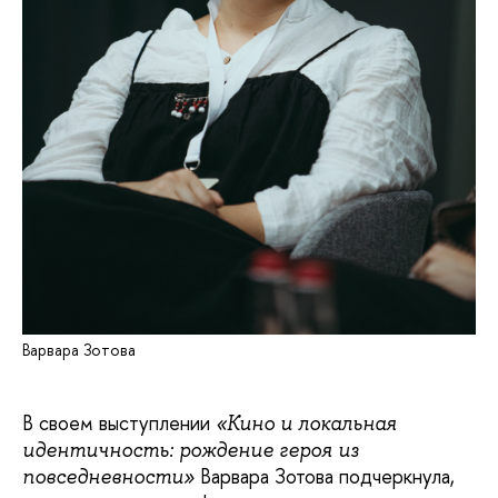
Варвара Зотова
В своем выступлении
«Кино и локальная
идентичность: рождение героя из
Варвара Зотова подчеркнула,
повседневности»