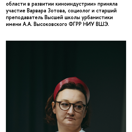
области в развитии киноиндустрии» приняла
участие Варвара Зотова, социолог и старший
преподаватель Высшей школы урбанистики
имени А.А. Высоковского ФГРР НИУ ВШЭ.