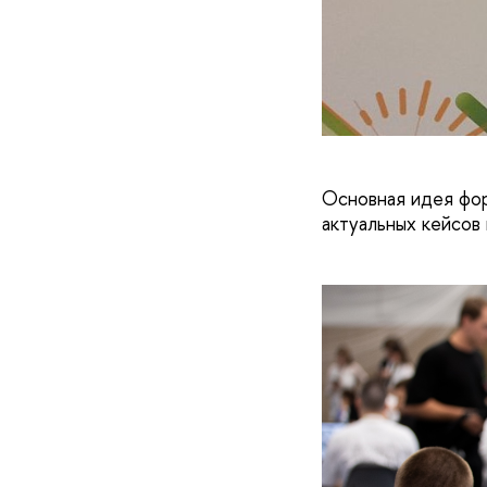
Основная идея фо
актуальных кейсов