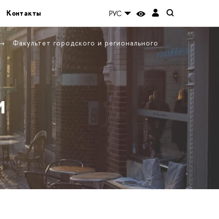
Контакты
РУС
Факультет городского и регионального
и