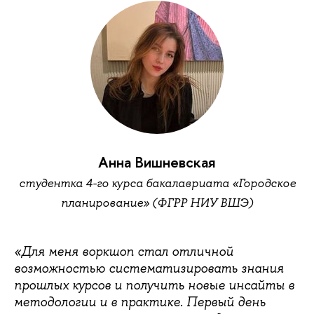
Анна Вишневская
студентка 4-го курса бакалавриата «Городское
планирование» (ФГРР НИУ ВШЭ)
«Для меня воркшоп стал отличной
возможностью систематизировать знания
прошлых курсов и получить новые инсайты в
методологии и в практике. Первый день