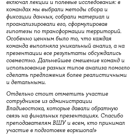
включал лекции и полевые исследования: в
командах мы выбрали методы сбора и
фиксации данных, собрали материал и
проанализировали его, сформулировав
гипотезы по трансформации территорий.
Особенно ценным было то, что каждая
команда выполняла уникальный анализ, а на
презентации все результаты обсуждались
совместно. Дальнейшее смешение команд и
использование разных типов анализа помогло
сделать предложения более реалистичными
и детальными.
Отдельно стоит отметить участие
сотрудников из администрации
Владивостока, которые давали обратную
связь на финальных презентациях. Спасибо
преподавателям ВШУ и всем, кто принимал
участие в подготовке воркшопа!»