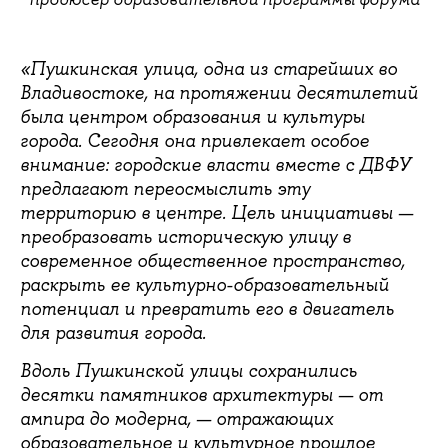
«Пушкинская улица, одна из старейших во
Владивостоке, на протяжении десятилетий
была центром образования и культуры
города. Сегодня она привлекает особое
внимание: городские власти вместе с ДВФУ
предлагают переосмыслить эту
территорию в центре. Цель инициативы —
преобразовать историческую улицу в
современное общественное пространство,
раскрыть ее культурно-образовательный
потенциал и превратить его в двигатель
для развития города.
Вдоль Пушкинской улицы сохранились
десятки памятников архитектуры — от
ампира до модерна, — отражающих
образовательное и культурное прошлое