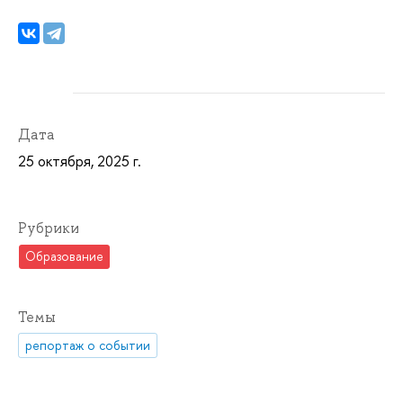
Дата
25 октября, 2025 г.
Рубрики
Образование
Темы
репортаж о событии