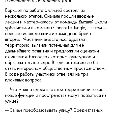
и достаточных инвестиций».
Воркшоп по работе с улицей состоял из
нескольких этапов. Сначала прошли вводные
лекции и мастер-классы от команды Высшей школы
урбанистики и команды Concrete Jungle, а затем —
полевые исследования и командные брейн-
штормы. Участники вместе исследовали
территорию, выявили потенциал для её
дальнейшего развития и предложили сценарии
оживления, благодаря которым культурное и
образовательное ядро Владивостока могло бы
стать интересным общественным пространством.
В ходе работы участники отвечали на три
ключевых вопроса:
Что можно сделать с этой территорией: какие
новые функции и пространства могут появиться на
улице?
Зачем преобразовывать улицу? Среди главных