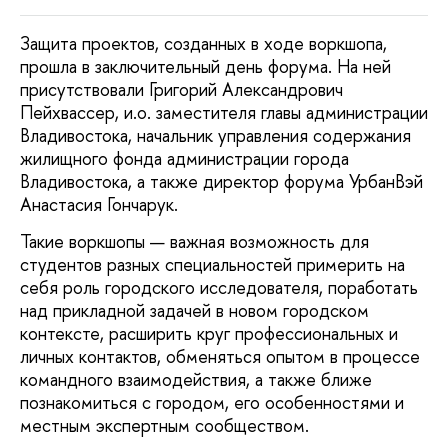
Защита проектов, созданных в ходе воркшопа,
прошла в заключительный день форума. На ней
присутствовали Григорий Александрович
Пейхвассер, и.о. заместителя главы администрации
Владивостока, начальник управления содержания
жилищного фонда администрации города
Владивостока, а также директор форума УрбанВэй
Анастасия Гончарук.
Такие воркшопы — важная возможность для
студентов разных специальностей примерить на
себя роль городского исследователя, поработать
над прикладной задачей в новом городском
контексте, расширить круг профессиональных и
личных контактов, обменяться опытом в процессе
командного взаимодействия, а также ближе
познакомиться с городом, его особенностями и
местным экспертным сообществом.