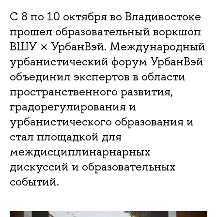
С 8 по 10 октября во Владивостоке
прошел образовательный воркшоп
ВШУ × УрбанВэй. Международный
урбанистический форум УрбанВэй
объединил экспертов в области
пространственного развития,
градорегулирования и
урбанистического образования и
стал площадкой для
междисциплинарнарных
дискуссий и образовательных
событий.