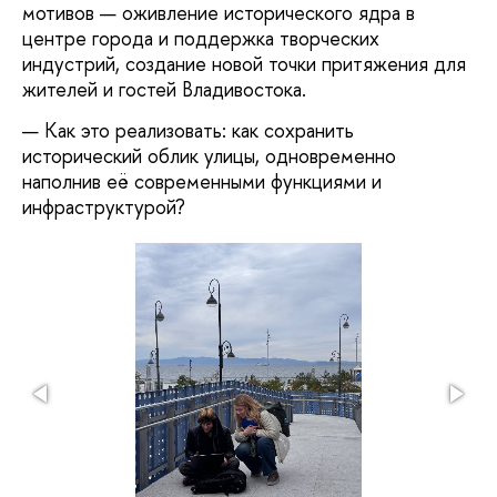
мотивов — оживление исторического ядра в
центре города и поддержка творческих
индустрий, создание новой точки притяжения для
жителей и гостей Владивостока.
Как это реализовать: как сохранить
исторический облик улицы, одновременно
наполнив её современными функциями и
инфраструктурой?