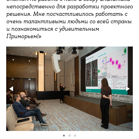
непосредственно для разработки проектного
решения. Мне посчастливилось работать с
очень талантливыми людьми со всей страны
и познакомиться с удивительным
Приморьем!»