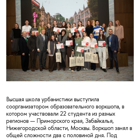
Высшая школа урбанистики выступила
соорганизатором образовательного воркшопа, в
котором участвовали 22 студента из разных
регионов — Приморского края, Забайкалья,
Нижегородской области, Москвы. Воркшоп занял в
общей сложности два с половиной дня. Под