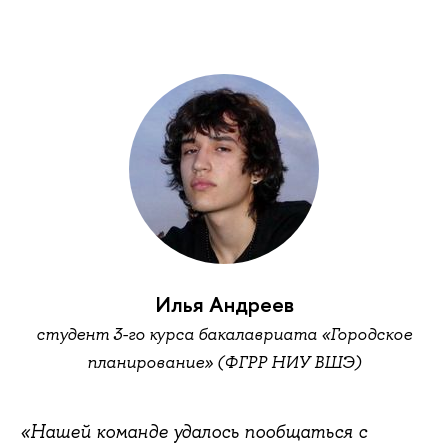
Илья Андреев
студент 3-го курса бакалавриата «Городское
планирование» (ФГРР НИУ ВШЭ)
«Нашей команде удалось пообщаться с