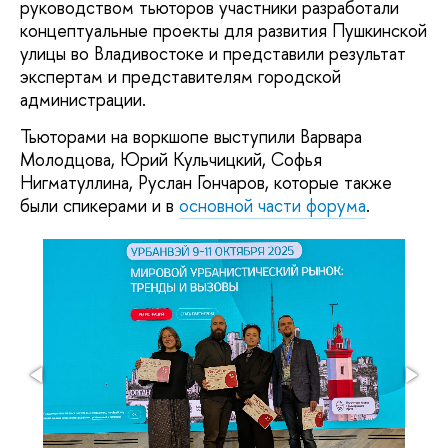
руководством тьюторов участники разработали
концептуальные проекты для развития Пушкинской
улицы во Владивостоке и представили результат
экспертам и представителям городской
администрации.
Тьюторами на воркшопе выступили Варвара
Молодцова, Юрий Кульчицкий, Софья
Нигматуллина, Руслан Гончаров, которые также
были спикерами и в
основной части форума
.