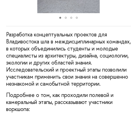
Разработка концептуальных проектов для
Владивостока шла в междисциплинарных командах,
в которых объединились студенты и молодые
специалисты из архитектуры, дизайна, социологии,
экологии и других областей знания.
Исследовательский и проектный этапы позволили
участникам применить свои знания на совершенно
незнакомой и самобытной территории.
Подробнее о том, как проходили полевой и
камеральный этапы, рассказывают участники
воркшопа: