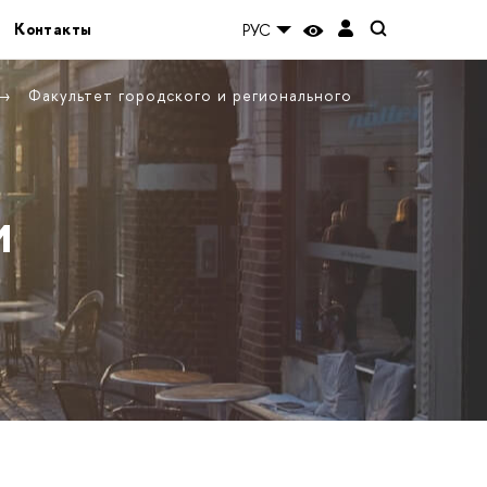
Контакты
РУС
Факультет городского и регионального
и