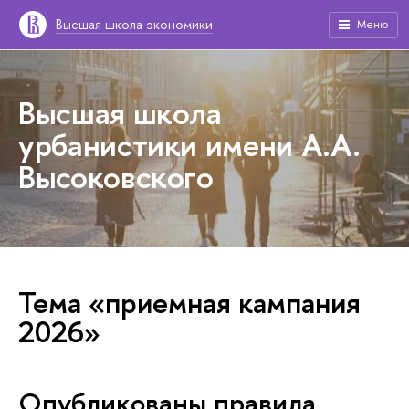
Высшая школа экономики
Меню
Высшая школа
урбанистики имени А.А.
Высоковского
Тема «приемная кампания
2026»
Опубликованы правила