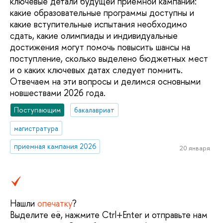
ключевые детали будущей приемной кампании:
какие образовательные программы доступны и
какие вступительные испытания необходимо
сдать, какие олимпиады и индивидуальные
достижения могут помочь повысить шансы на
поступление, сколько выделено бюджетных мест
и о каких ключевых датах следует помнить.
Отвечаем на эти вопросы и делимся основными
новшествами 2026 года.
Поступающим
бакалавриат
магистратура
приемная кампания 2026
20 января
Нашли
опечатку
?
Выделите её, нажмите Ctrl+Enter и отправьте нам