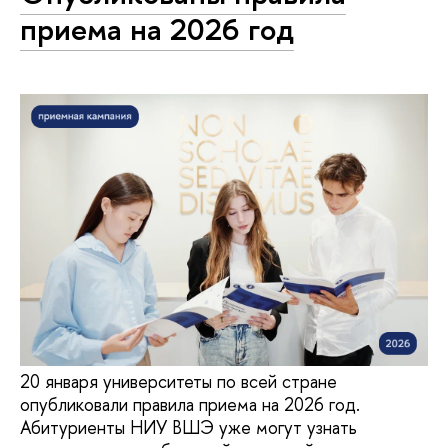
приема на 2026 год
20 января университеты по всей стране
опубликовали правила приема на 2026 год.
Абитуриенты НИУ ВШЭ уже могут узнать