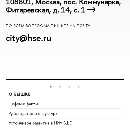
108801, Москва, пос. Коммунарка,
Фитаревская, д. 14, с. 1
ПО ВСЕМ ВОПРОСАМ ПИШИТЕ НА ПОЧТУ
city@hse.ru
О ВЫШКЕ
Цифры и факты
Л
Руководство и структура
Д
Устойчивое развитие в НИУ ВШЭ
О