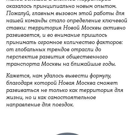
оказалось принципиально новым опытом.
Пожалуй, главным вызовом этой работы для
нашей команды стало определение ключевой
ставки: территория Новой Москвы активно
развивается, и во внимание пришлось
принимать огромное количество факторов:
от глобальных трендов отрасли до
перспектив развития общественного
транспорта Москвы на ближайшие годы.
Кажется, нам удалось вывести формулу,
благодаря которой Новая Москва сможет
развиваться не только как территория для
жизни, но и как самостоятельное
направление для поездок.