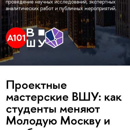
проведение научных исследований, экспертных
аналитических работ и публичных мероприятий.
Проектные
мастерские ВШУ: как
студенты меняют
Молодую Москву и