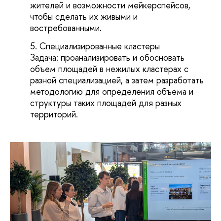
жителей и возможности мейкерспейсов,
чтобы сделать их живыми и
востребованными.
Специализированные кластеры
Задача: проанализировать и обосновать
объем площадей в нежилых кластерах с
разной специализацией, а затем разработать
методологию для определения объема и
структуры таких площадей для разных
территорий.