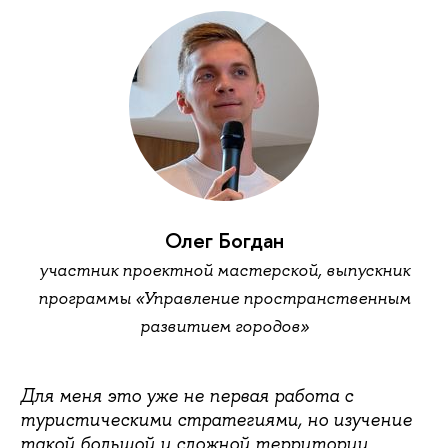
Олег Богдан
участник проектной мастерской, выпускник
программы «Управление пространственным
развитием городов»
Для меня это уже не первая работа с
туристическими стратегиями, но изучение
такой большой и сложной территории