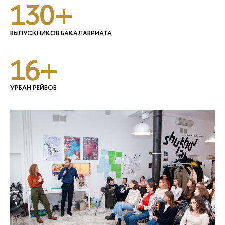
130+
ВЫПУСКНИКОВ БАКАЛАВРИАТА
16+
УРБАН РЕЙВОВ