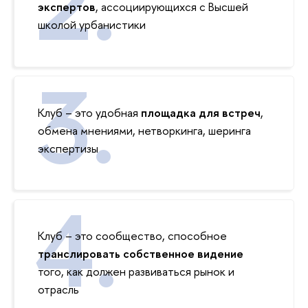
экспертов
, ассоциирующихся с Высшей
школой урбанистики
Клуб – это удобная
площадка для встреч
,
обмена мнениями, нетворкинга, шеринга
экспертизы
Клуб – это сообщество, способное
транслировать собственное видение
того, как должен развиваться рынок и
отрасль