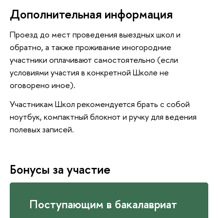
Дополнительная информация
Проезд до мест проведения выездных школ и
обратно, а также проживание иногородние
участники оплачивают самостоятельно (если
условиями участия в конкретной Школе не
оговорено иное).
Участникам Школ рекомендуется брать с собой
ноутбук, компактный блокнот и ручку для ведения
полевых записей.
Бонусы за участие
Поступающим в бакалавриат