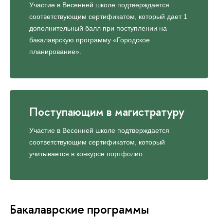
Участие в Весенней школе подтверждается
соответствующим сертификатом, который дает 1
дополнительный балл при поступлении на
бакалаврскую программу «Городское
планирование».
Поступающим в магистратуру
Участие в Весенней школе подтверждается
соответствующим сертификатом, который
учитывается в конкурсе портфолио.
Бакалаврские программы