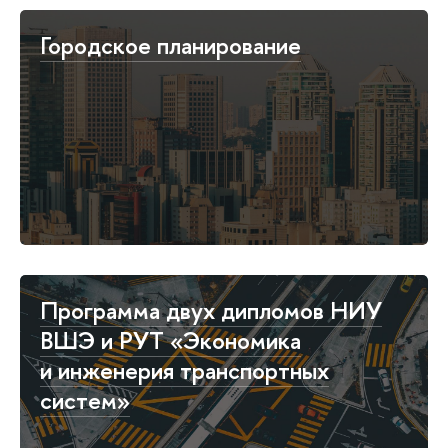
Городское планирование
Программа двух дипломов НИУ
ВШЭ и РУТ «Экономика
и инженерия транспортных
систем»