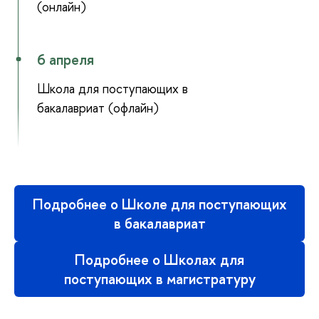
(онлайн)
6 апреля
Школа для поступающих в
бакалавриат (офлайн)
Подробнее о Школе для поступающих
в бакалавриат
Подробнее о Школах для
поступающих в магистратуру