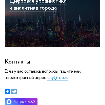
Цифровая урбанистика
и аналитика города
Контакты
Если у вас остались вопросы, пишите нам
на электронный адрес
city@hse.ru