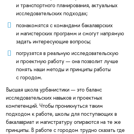
и транспортного планирования, актуальных
исследовательских подходах;
познакомятся с командами бакалаврских
и магистерских программ и смогут напрямую
задать интересующие вопросы;
погрузятся в реальную исследовательскую
и проектную работу — она позволит лучше
понять наши методы и принципы работы
с городом.
Высшая школа урбанистики — это баланс
исследовательских навыков и проектных
компетенций. Чтобы проникнуться таким
подходом к работе, школы для поступающих в
бакалавриат и магистратуру опираются на те же
принципы. В работе с городом трудно сказать где