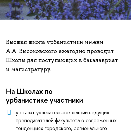
Высшая школа урбанистики имени
А.А. Высоковского ежегодно проводит
Школы для поступающих в бакалавриат
и магистратуру.
На Школах по
урбанистике участники
услышат увлекательные лекции ведущих
преподавателей факультета о современных
тенденциях городского, регионального