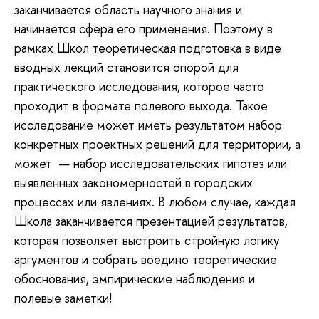
заканчивается область научного знания и
начинается сфера его применения. Поэтому в
рамках Школ теоретическая подготовка в виде
вводных лекций становится опорой для
практического исследования, которое часто
проходит в формате полевого выхода. Такое
исследование может иметь результатом набор
конкретных проектных решений для территории, а
может — набор исследовательских гипотез или
выявленных закономерностей в городских
процессах или явлениях. В любом случае, каждая
Школа заканчивается презентацией результатов,
которая позволяет выстроить стройную логику
аргументов и собрать воедино теоретические
обоснования, эмпирические наблюдения и
полевые заметки!