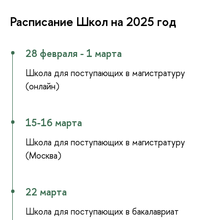
Расписание Школ на 2025 год
28 февраля - 1 марта
Школа для поступающих в магистратуру
(онлайн)
15-16 марта
Школа для поступающих в магистратуру
(Москва)
22 марта
Школа для поступающих в бакалавриат