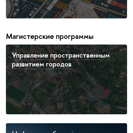
Магистерские программы
Управление пространственным
развитием городов