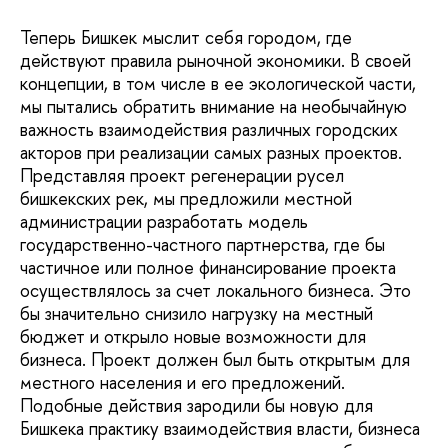
Теперь Бишкек мыслит себя городом, где
действуют правила рыночной экономики. В своей
концепции, в том числе в ее экологической части,
мы пытались обратить внимание на необычайную
важность взаимодействия различных городских
акторов при реализации самых разных проектов.
Представляя проект регенерации русел
бишкекских рек, мы предложили местной
администрации разработать модель
государственно-частного партнерства, где бы
частичное или полное финансирование проекта
осуществлялось за счет локального бизнеса. Это
бы значительно снизило нагрузку на местный
бюджет и открыло новые возможности для
бизнеса. Проект должен был быть открытым для
местного населения и его предложений.
Подобные действия зародили бы новую для
Бишкека практику взаимодействия власти, бизнеса