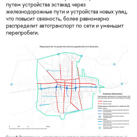
путем устройства эстакад через
железнодорожные пути и устройства новых улиц,
что повысит связность, более равномерно
распределит автотранспорт по сети и уменьшит
перепробеги.