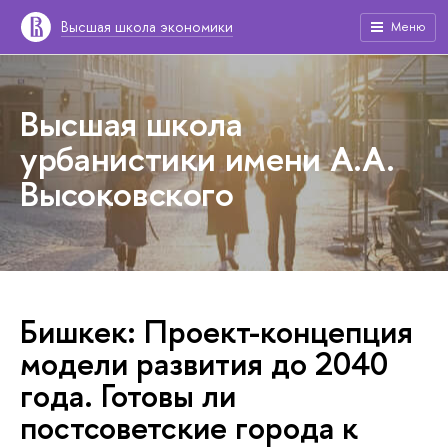
Высшая школа экономики
Меню
Высшая школа
урбанистики имени А.А.
Высоковского
Бишкек: Проект-концепция
модели развития до 2040
года. Готовы ли
постсоветские города к