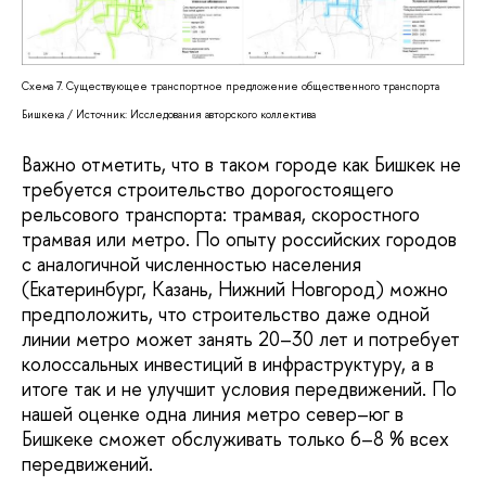
Схема 7. Существующее транспортное предложение общественного транспорта
Бишкека / Источник: Исследования авторского коллектива
Важно отметить, что в таком городе как Бишкек не
требуется строительство дорогостоящего
рельсового транспорта: трамвая, скоростного
трамвая или метро. По опыту российских городов
с аналогичной численностью населения
(Екатеринбург, Казань, Нижний Новгород) можно
предположить, что строительство даже одной
линии метро может занять 20–30 лет и потребует
колоссальных инвестиций в инфраструктуру, а в
итоге так и не улучшит условия передвижений. По
нашей оценке одна линия метро север–юг в
Бишкеке сможет обслуживать только 6–8 % всех
передвижений.