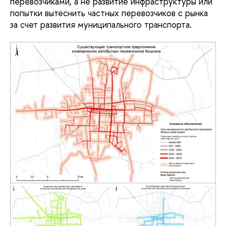
перевозчиками, а не развитие инфраструктуры или
попытки вытеснить частных перевозчиков с рынка
за счет развития муниципального транспорта.