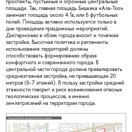
проспекты, пустынные и огромные центральные
площади. Так, главная площадь Бишкека «Ала-Тоо»
занимает площадь около 4 Га, или 6 футбольных
полей. Площадь активно используется только в
дни проведения праздничных мероприятий.
Дисгармонию в облик города вносит и точечная
застройка. Высотная политика и регламенты
использования территорий должны
способствовать формированию образа
комфортного и современного города. В
центральной части города должна превалировать
среднеэтажная застройка, не превышающая 20
метров (6-7 этажей). В пользу застройки средней
этажности говорит и риск возникновения опасных
геологических процессов, а именно
землетрясений на территории города.