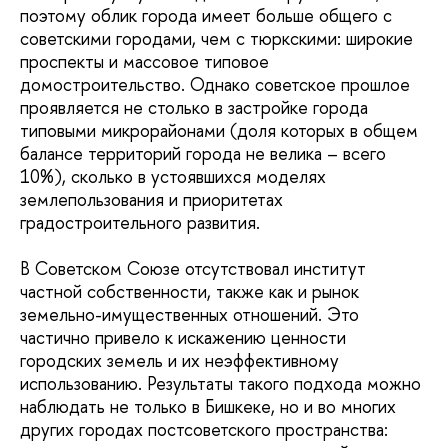
поэтому облик города имеет больше общего с
советскими городами, чем с тюркскими: широкие
проспекты и массовое типовое
домостроительство. Однако советское прошлое
проявляется не столько в застройке города
типовыми микрорайонами (доля которых в общем
балансе территорий города не велика – всего
10%), сколько в устоявшихся моделях
землепользования и приоритетах
градостроительного развития.
В Советском Союзе отсутствовал институт
частной собственности, также как и рынок
земельно-имущественных отношений. Это
частично привело к искажению ценности
городских земель и их неэффективному
использованию. Результаты такого подхода можно
наблюдать не только в Бишкеке, но и во многих
других городах постсоветского пространства: