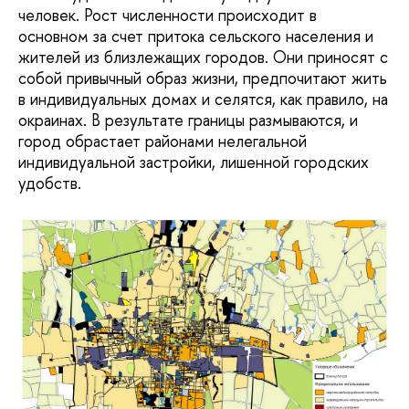
человек. Рост численности происходит в
основном за счет притока сельского населения и
жителей из близлежащих городов. Они приносят с
собой привычный образ жизни, предпочитают жить
в индивидуальных домах и селятся, как правило, на
окраинах. В результате границы размываются, и
город обрастает районами нелегальной
индивидуальной застройки, лишенной городских
удобств.