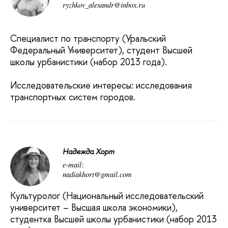
ryzhkov_alexandr@inbox.ru
Специалист по транспорту (Уральский
Федеральный Университет), студент Высшей
школы урбанистики (набор 2013 года).
Исследовательские интересы: исследования
транспортных систем городов.
Надежда Хорт
e-mail:
nadiakhort@gmail.com
Культуролог (Национальный исследовательский
университет – Высшая школа экономики),
студентка Высшей школы урбанистики (набор 2013