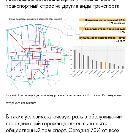
транспортный спрос на другие виды транспорта
Схема 6. Существующая улично-дорожная сеть Бишкека / Источник: Исследования
авторского коллектива
В таких условиях ключевую роль в обслуживании
передвижений горожан должен выполнять
общественный транспорт. Сегодня 70% от всех