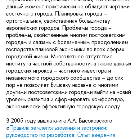
данный момент практически не обладает чертами
восточного города. Планировка города –
ортогональная, свойственная большинству
европейских городов. Проблемы города –
проблемы, свойственные многим постсоветским
городам и связаны с болезненным преодолением
господства плановой экономики во всех сферах
городской жизни. Многолетнее отсутствие
института частной собственности, а также важных
городских игроков – частного инвестора и
независимого городского сообщества – до сих
пор не позволяет Бишкеку наравне с многими
другими постсоветскими городами выйти на новый
уровень развития и сформировать комфортную,
экономически эффективную городскую среду.
В 2005 году вышла книга А.А. Высоковского
«
Правила землепользования и застройки:
руководство по разработке. Опыт введения