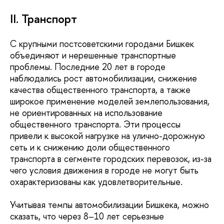
II. Транспорт
С крупными постсоветскими городами Бишкек
объединяют и нерешенные транспортные
проблемы. Последние 20 лет в городе
наблюдались рост автомобилизации, снижение
качества общественного транспорта, а также
широкое применение моделей землепользования,
не ориентированных на использование
общественного транспорта. Эти процессы
привели к высокой нагрузке на улично-дорожную
сеть и к снижению доли общественного
транспорта в сегменте городских перевозок, из-за
чего условия движения в городе не могут быть
охарактеризованы как удовлетворительные.
Учитывая темпы автомобилизации Бишкека, можно
сказать, что через 8–10 лет серьезные