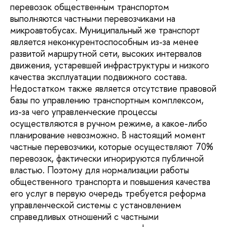
перевозок общественным транспортом
выполняются частными перевозчиками на
микроавтобусах. Муниципальный же транспорт
является неконкурентоспособным из-за менее
развитой маршрутной сети, высоких интервалов
движения, устаревшей инфраструктуры и низкого
качества эксплуатации подвижного состава.
Недостатком также является отсутствие правовой
базы по управлению транспортным комплексом,
из-за чего управленческие процессы
осуществляются в ручном режиме, а какое-либо
планирование невозможно. В настоящий момент
частные перевозчики, которые осуществляют 70%
перевозок, фактически игнорируются публичной
властью. Поэтому для нормализации работы
общественного транспорта и повышения качества
его услуг в первую очередь требуется реформа
управленческой системы с установлением
справедливых отношений с частными