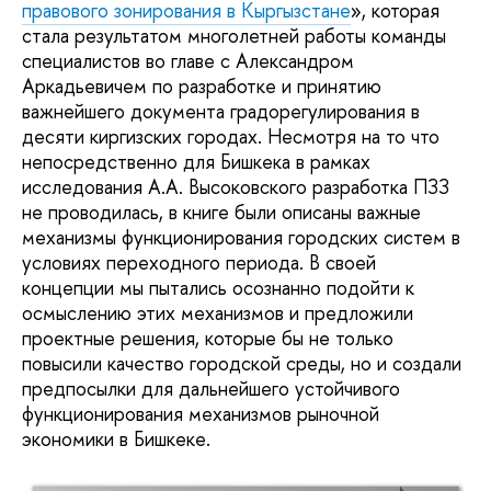
правового зонирования в Кыргызстане
», которая
стала результатом многолетней работы команды
специалистов во главе с Александром
Аркадьевичем по разработке и принятию
важнейшего документа градорегулирования в
десяти киргизских городах. Несмотря на то что
непосредственно для Бишкека в рамках
исследования А.А. Высоковского разработка ПЗЗ
не проводилась, в книге были описаны важные
механизмы функционирования городских систем в
условиях переходного периода. В своей
концепции мы пытались осознанно подойти к
осмыслению этих механизмов и предложили
проектные решения, которые бы не только
повысили качество городской среды, но и создали
предпосылки для дальнейшего устойчивого
функционирования механизмов рыночной
экономики в Бишкеке.