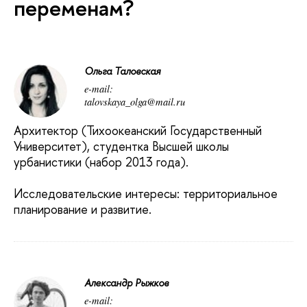
переменам?
Ольга Таловская
e-mail:
talovskaya_olga@mail.ru
Архитектор (Тихоокеанский Государственный
Университет), студентка Высшей школы
урбанистики (набор 2013 года).
Исследовательские интересы: территориальное
планирование и развитие.
Александр Рыжков
e-mail: