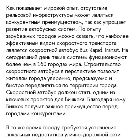
Как показывает мировой опыт, отсутствие
рельсовой инфраструктуры может являться
конкурентным преимуществом, так как упрощает
развитие автобусных систем. По опыту
зарубежных городов можно сказать, что наиболее
эффективным видом скоростного транспорта
является скоростной автобус Bus Rapid Transit. На
сегодняшний день такие системы функционируют
более чем в 160 городах мира. Строительство
скоростного автобуса в перспективе позволит
жителям города уверенно, предсказуемо и
быстро передвигаться по территории города.
Скоростной автобус должен стать одним из
ключевых проектов для Бишкека. Благодаря нему
Бишкек получит важное преимущество перед
городами-конкурентами.
В то же время городу требуется устранение
локальных недостатков улично-дорожной сети