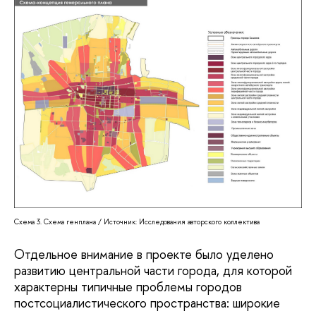
Схема 3. Схема генплана / Источник: Исследования авторского коллектива
Отдельное внимание в проекте было уделено
развитию центральной части города, для которой
характерны типичные проблемы городов
постсоциалистического пространства: широкие