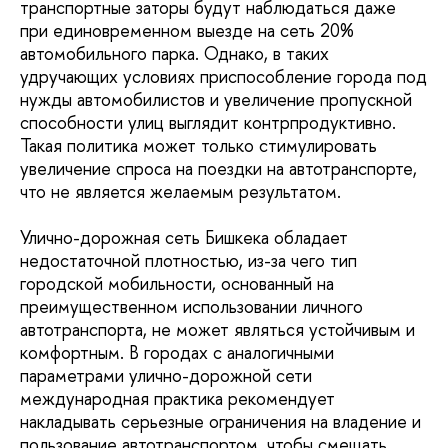
транспортные заторы будут наблюдаться даже
при единовременном выезде на сеть 20%
автомобильного парка. Однако, в таких
удручающих условиях приспособление города под
нужды автомобилистов и увеличение пропускной
способности улиц выглядит контрпродуктивно.
Такая политика может только стимулировать
увеличение спроса на поездки на автотранспорте,
что не является желаемым результатом.
Улично-дорожная сеть Бишкека обладает
недостаточной плотностью, из-за чего тип
городской мобильности, основанный на
преимущественном использовании личного
автотранспорта, не может являться устойчивым и
комфортным. В городах с аналогичными
параметрами улично-дорожной сети
международная практика рекомендует
накладывать серьезные ограничения на владение и
пользование автотранспортом, чтобы смещать