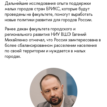
Дальнейшие исследования опыта поддержки
малых городов стран БРИКС, которые будут
проведены на факультете, помогут выработать
новые политики развития для городов России.
Ранее декан факультета городского и
регионального развития НИУ ВШЭ Евгений
Михайленко отмечал, что Россия заинтересована в
более сбалансированном расселении населения
по своей территории и нуждается в малых
городах.