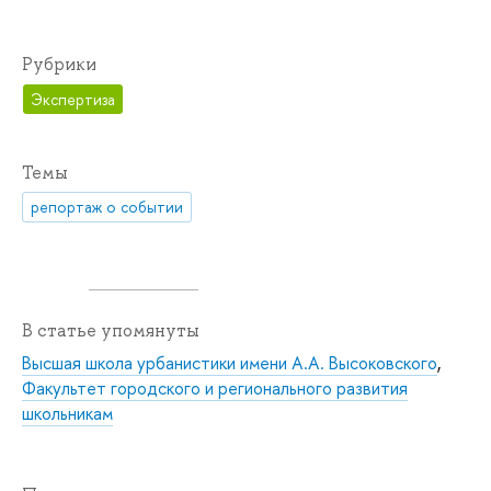
Рубрики
Экспертиза
Темы
репортаж о событии
В статье упомянуты
Высшая школа урбанистики имени А.А. Высоковского
,
Факультет городского и регионального развития
школьникам