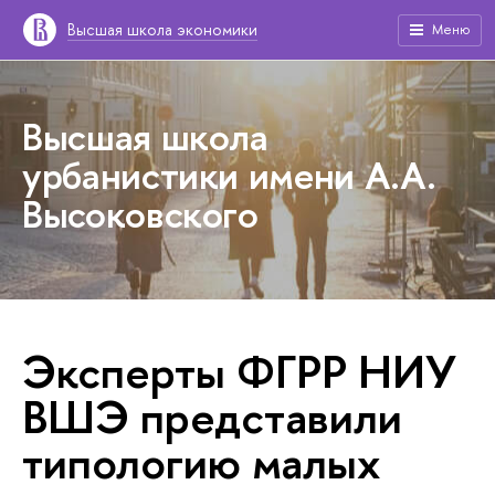
Высшая школа экономики
Меню
Высшая школа
урбанистики имени А.А.
Высоковского
Эксперты ФГРР НИУ
ВШЭ представили
типологию малых