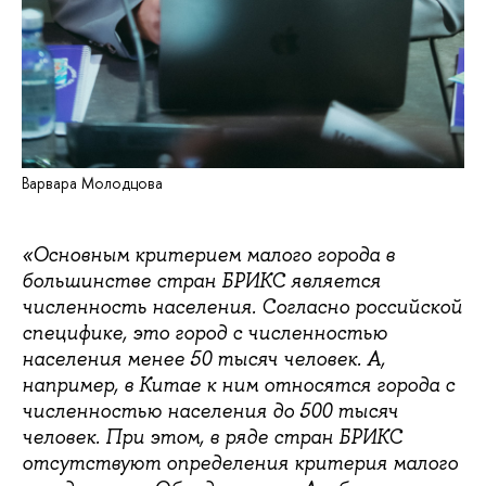
Варвара Молодцова
«Основным критерием малого города в
большинстве стран БРИКС является
численность населения. Согласно российской
специфике, это город с численностью
населения менее 50 тысяч человек. А,
например, в Китае к ним относятся города с
численностью населения до 500 тысяч
человек. При этом, в ряде стран БРИКС
отсутствуют определения критерия малого