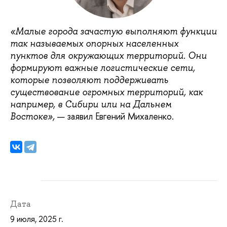
«Малые города зачастую выполняют функции
так называемых опорных населенных
пунктов для окружающих территорий. Они
формируют важные логистические сети,
которые позволяют поддерживать
существование огромных территорий, как
например, в Сибири или на Дальнем
— заявил Евгений Михаленко.
Востоке»,
Дата
9 июля, 2025 г.