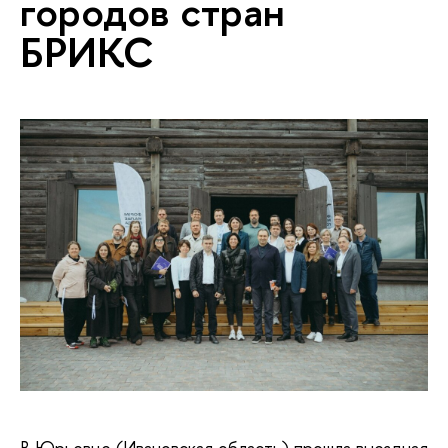
городов стран
БРИКС