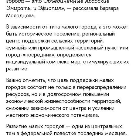
города — это Объединенные Арабские
— рассказала Варвара
Эмираты и Эфиопия»,
Молодцова.
В зависимости от типа малого города, а это может
быть историческое поселение, региональный
центр поддержки сельских территорий,
«умный» или промышленный населенный пункт или
город-«посредник», определяется
индивидуальный комплекс мер, стимулирующих их
развитие.
Важно отметить, что цель поддержки малых
городов состоит не только в перераспределении
ресурсов, но и в долгосрочном повышении
экономической жизнеспособности территорий,
снижении зависимости от центра и усилении
местного экономического потенциала.
Развитие малых городов — одна из центральных
тем в федеральной повестке последних месяцев.