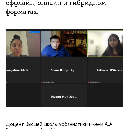
оффлайн, онлайн и гибридном
форматах.
Доцент Высшей школы урбанистики имени А.А.