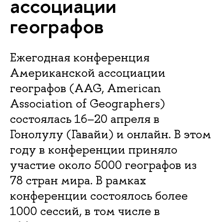
ассоциации
географов
Ежегодная конференция
Американской ассоциации
географов (AAG, American
Association of Geographers)
состоялась 16–20 апреля в
Гонолулу (Гавайи) и онлайн. В этом
году в конференции приняло
участие около 5000 географов из
78 стран мира. В рамках
конференции состоялось более
1000 сессий, в том числе в