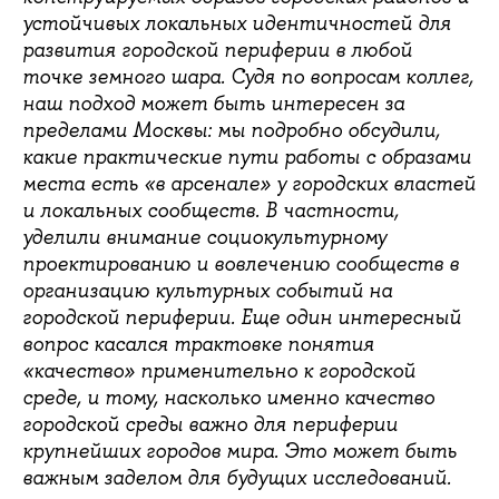
устойчивых локальных идентичностей для
развития городской периферии в любой
точке земного шара. Судя по вопросам коллег,
наш подход может быть интересен за
пределами Москвы: мы подробно обсудили,
какие практические пути работы с образами
места есть «в арсенале» у городских властей
и локальных сообществ. В частности,
уделили внимание социокультурному
проектированию и вовлечению сообществ в
организацию культурных событий на
городской периферии. Еще один интересный
вопрос касался трактовке понятия
«качество» применительно к городской
среде, и тому, насколько именно качество
городской среды важно для периферии
крупнейших городов мира. Это может быть
важным заделом для будущих исследований.