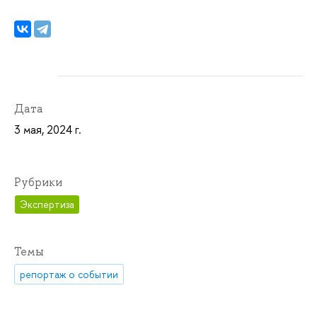
Дата
3 мая, 2024 г.
Рубрики
Экспертиза
Темы
репортаж о событии