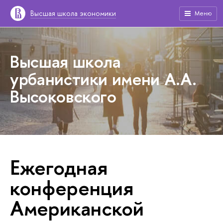
Высшая школа экономики
Меню
Высшая школа
урбанистики имени А.А.
Высоковского
Ежегодная
конференция
Американской