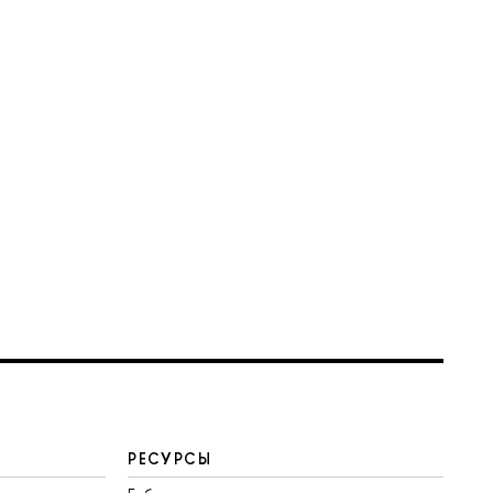
РЕСУРСЫ