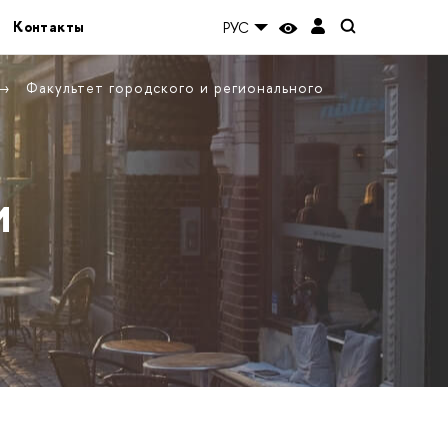
Контакты
РУС
Факультет городского и регионального
и