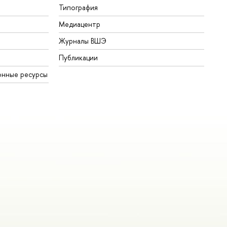
Типография
Медиацентр
Журналы ВШЭ
Публикации
онные ресурсы