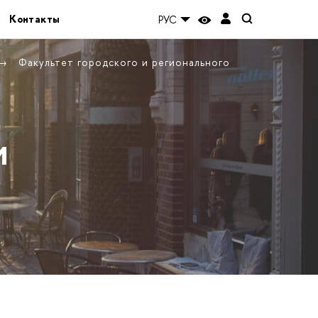
Контакты
РУС
Факультет городского и регионального
и