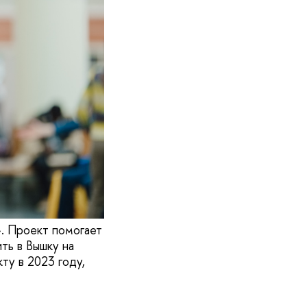
. Проект помогает
ть в Вышку на
ту в 2023 году,