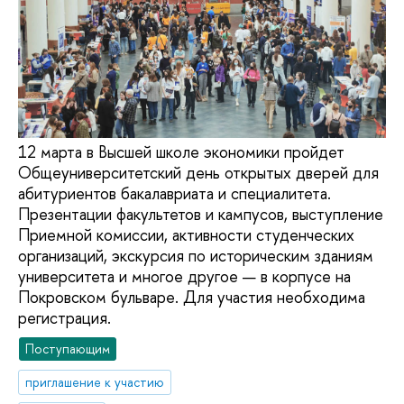
12 марта в Высшей школе экономики пройдет
Общеуниверситетский день открытых дверей для
абитуриентов бакалавриата и специалитета.
Презентации факультетов и кампусов, выступление
Приемной комиссии, активности студенческих
организаций, экскурсия по историческим зданиям
университета и многое другое — в корпусе на
Покровском бульваре. Для участия необходима
регистрация.
Поступающим
приглашение к участию