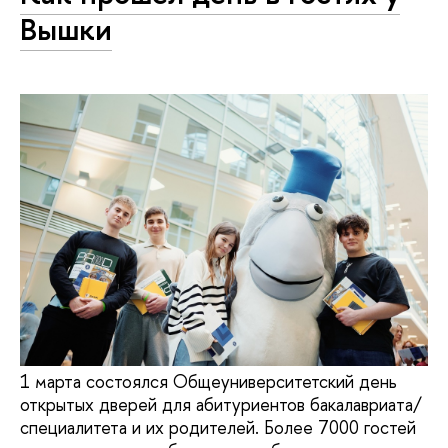
Вышки
1 марта состоялся Общеуниверситетский день
открытых дверей для абитуриентов бакалавриата/
специалитета и их родителей. Более 7000 гостей