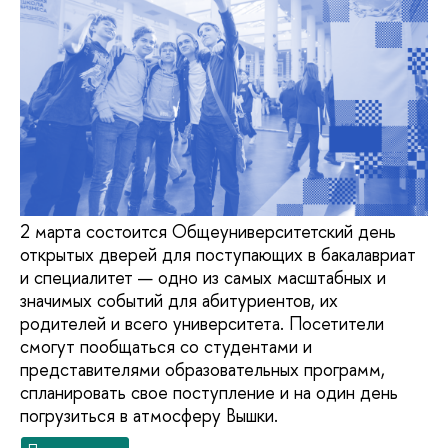
2 марта состоится Общеуниверситетский день
открытых дверей для поступающих в бакалавриат
и специалитет — одно из самых масштабных и
значимых событий для абитуриентов, их
родителей и всего университета. Посетители
смогут пообщаться со студентами и
представителями образовательных программ,
спланировать свое поступление и на один день
погрузиться в атмосферу Вышки.