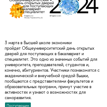
3 марта в Высшей школе экономики
пройдет Общеуниверситетский день открытых
дверей для поступающих в бакалавриат и
специалитет. Это одно из значимых событий для
университета, преподавателей, студентов и,
конечно, абитуриентов. Участники познакомятся с
академической и внеучебной средой Вышки,
пообщаются с представителями факультетов и
образовательных программ, примут участие в
активностях и узнают о возможностях для
саморазвития.
Поступающим