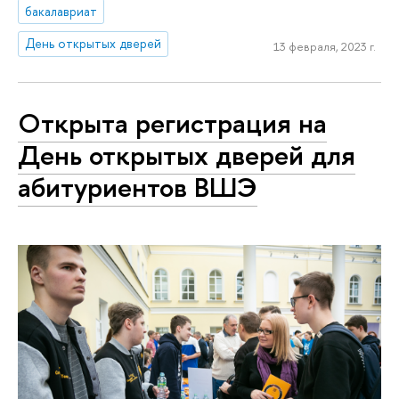
бакалавриат
День открытых дверей
13 февраля, 2023 г.
Открыта регистрация на
День открытых дверей для
абитуриентов ВШЭ