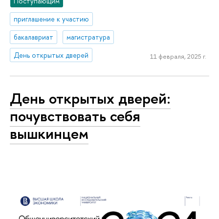
Поступающим
приглашение к участию
бакалавриат
магистратура
День открытых дверей
11 февраля, 2025 г.
День открытых дверей:
почувствовать себя
вышкинцем