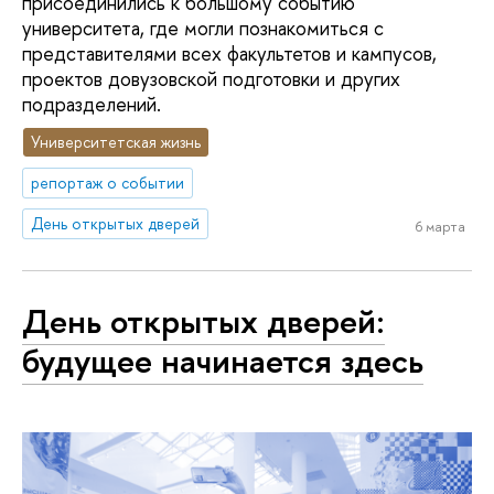
присоединились к большому событию
университета, где могли познакомиться с
представителями всех факультетов и кампусов,
проектов довузовской подготовки и других
подразделений.
Университетская жизнь
репортаж о событии
День открытых дверей
6 марта
День открытых дверей:
будущее начинается здесь