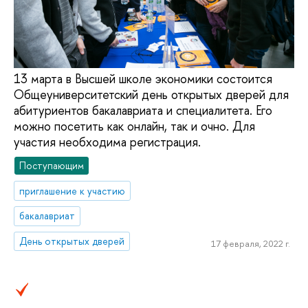
13 марта в Высшей школе экономики состоится
Общеуниверситетский день открытых дверей для
абитуриентов бакалавриата и специалитета. Его
можно посетить как онлайн, так и очно. Для
участия необходима регистрация.
Поступающим
приглашение к участию
бакалавриат
День открытых дверей
17 февраля, 2022 г.