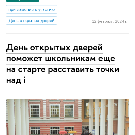
приглашение к участию
День открытых дверей
12 февраля, 2024 г.
День открытых дверей
поможет школьникам еще
на старте расставить точки
над i