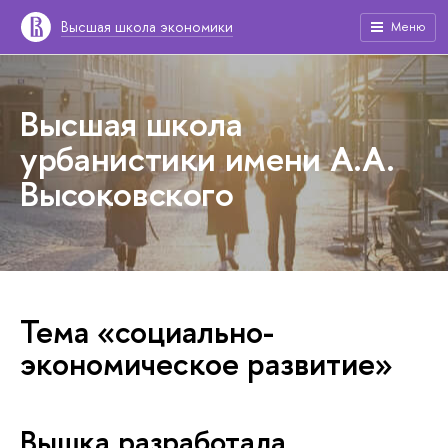
Высшая школа экономики
Меню
Высшая школа
урбанистики имени А.А.
Высоковского
Тема «социально-
экономическое развитие»
Вышка разработала