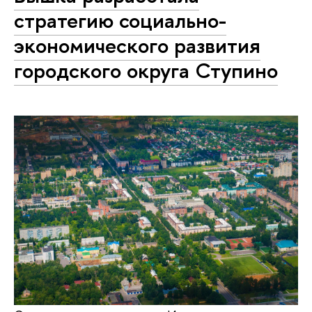
стратегию социально-
экономического развития
городского округа Ступино