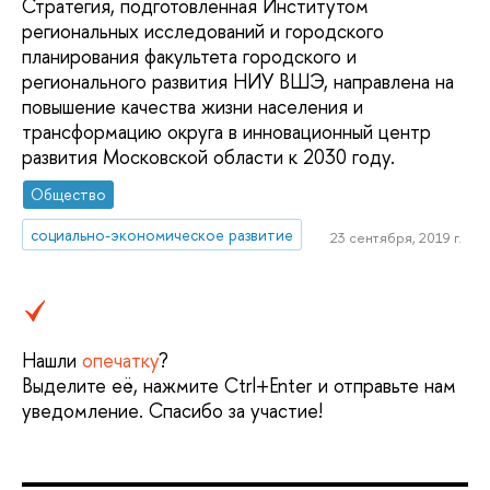
Стратегия, подготовленная Институтом
региональных исследований и городского
планирования факультета городского и
регионального развития НИУ ВШЭ, направлена на
повышение качества жизни населения и
трансформацию округа в инновационный центр
развития Московской области к 2030 году.
Общество
социально-экономическое развитие
23 сентября, 2019 г.
Нашли
опечатку
?
Выделите её, нажмите Ctrl+Enter и отправьте нам
уведомление. Спасибо за участие!