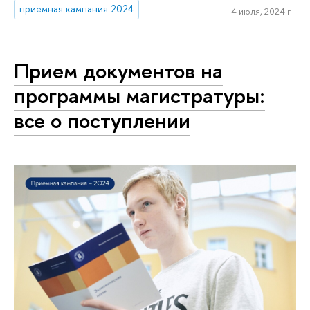
приемная кампания 2024
4 июля, 2024 г.
Прием документов на
программы магистратуры:
все о поступлении