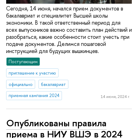
Сегодня, 14 июня, начался прием документов в
бакалавриат и специалитет Высшей школы
экономики. В такой ответственный период для
всех выпускников важно составить план действий и
разобраться, какие особенности стоит учесть при
подаче документов. Делимся пошаговой
инструкцией для будущих вышкинцев.
Поступающим
приглашение к участию
официально
бакалавриат
приемная кампания 2024
14 июня, 2024 г.
Опубликованы правила
приема в НИУ ВШЭ в 2024