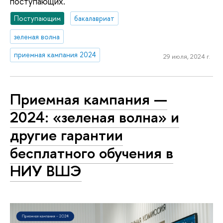
поступающих.
Поступающим
бакалавриат
зеленая волна
приемная кампания 2024
29 июля, 2024 г.
Приемная кампания —
2024: «зеленая волна» и
другие гарантии
бесплатного обучения в
НИУ ВШЭ