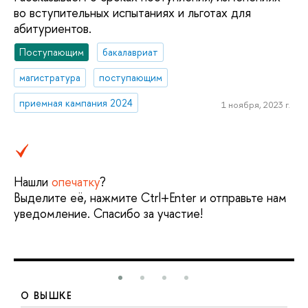
во вступительных испытаниях и льготах для
абитуриентов.
Поступающим
бакалавриат
магистратура
поступающим
приемная кампания 2024
1 ноября, 2023 г.
Нашли
опечатку
?
Выделите её, нажмите Ctrl+Enter и отправьте нам
уведомление. Спасибо за участие!
О ВЫШКЕ