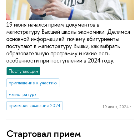
19 июня начался прием документов в
магистратуру Высшей школы экономики. Делимся
основной информацией: почему абитуриенты
поступают в магистратуру Вышки, как выбрать
образовательную программу и какие есть
особенности при поступлении в 2024 году.
Поступающим
приглашение к участию
магистратура
приемная кампания 2024
19 июня, 2024 г.
Стартовал прием