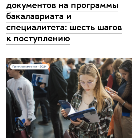
документов на программы
бакалавриата и
специалитета: шесть шагов
к поступлению