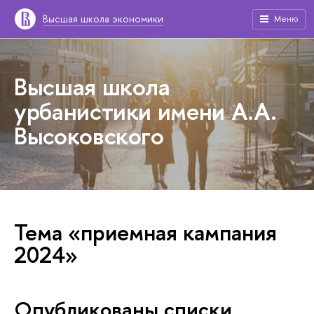
Высшая школа экономики
Меню
Высшая школа
урбанистики имени А.А.
Высоковского
Тема «приемная кампания
2024»
Опубликованы списки