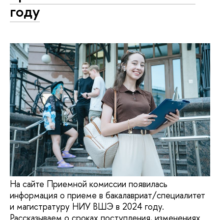
году
На сайте Приемной комиссии появилась
информация о приеме в бакалавриат/специалитет
и магистратуру НИУ ВШЭ в 2024 году.
Рассказываем о сроках поступления, изменениях