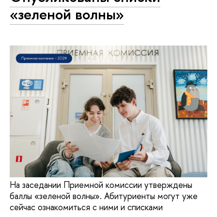
«зеленой волны»
На заседании Приемной комиссии утверждены
баллы «зеленой волны». Абитуриенты могут уже
сейчас ознакомиться с ними и списками