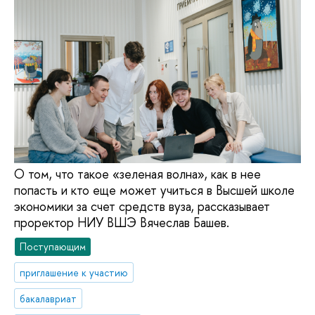
О том, что такое «зеленая волна», как в нее
попасть и кто еще может учиться в Высшей школе
экономики за счет средств вуза, рассказывает
проректор НИУ ВШЭ Вячеслав Башев.
Поступающим
приглашение к участию
бакалавриат