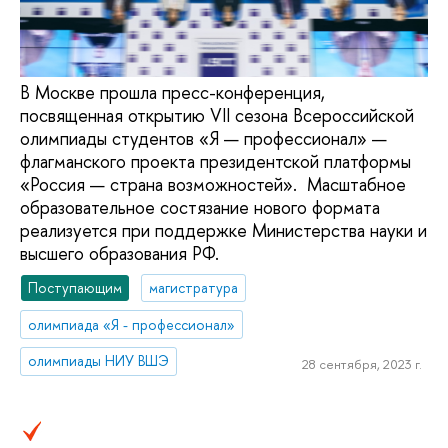
В Москве прошла пресс-конференция,
посвященная открытию VII сезона Всероссийской
олимпиады студентов «Я — профессионал» —
флагманского проекта президентской платформы
«Россия — страна возможностей». Масштабное
образовательное состязание нового формата
реализуется при поддержке Министерства науки и
высшего образования РФ.
Поступающим
магистратура
олимпиада «Я - профессионал»
олимпиады НИУ ВШЭ
28 сентября, 2023 г.