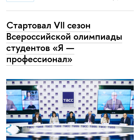
Стартовал VII сезон
Всероссийской олимпиады
студентов «Я —
профессионал»