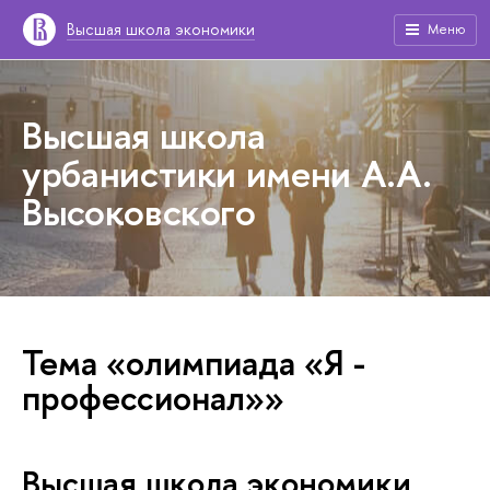
Высшая школа экономики
Меню
Высшая школа
урбанистики имени А.А.
Высоковского
Тема «олимпиада «Я -
профессионал»»
Высшая школа экономики