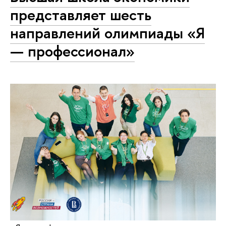
представляет шесть
направлений олимпиады «Я
— профессионал»