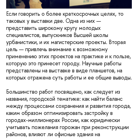
Если говорить о более краткосрочных целях, то
таковых у выставки две. Одна из них —
представить широкому кругу молодых
специалистов, выпускников Высшей школы
урбанистики, и их магистерские проекты. Вторая
цель — привлечь внимание к возможному
применению этих проектов на практике и к пользе,
которую это принесет городу. Научные работы
представлены на выставке в виде планшетов, на
которых отражена суть работы и ее общие выводы.
Большинство работ посвящено, как следует из
названия, городской тематике: как найти баланс
между процессами сохранения и развития города,
каким образом оптимизировать застройку в
городах-миллионерах России, как юридически
учитывать пожелания горожан при реконструкции
районов, влияют ли офисные здания на