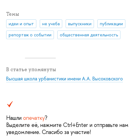
Темы
идеи и опыт
не учеба
выпускники
публикации
репортаж о событии
общественная деятельность
В статье упомянуты
Высшая школа урбанистики имени А.А. Высоковского
Нашли
опечатку
?
Выделите её, нажмите Ctrl+Enter и отправьте нам
уведомление. Спасибо за участие!