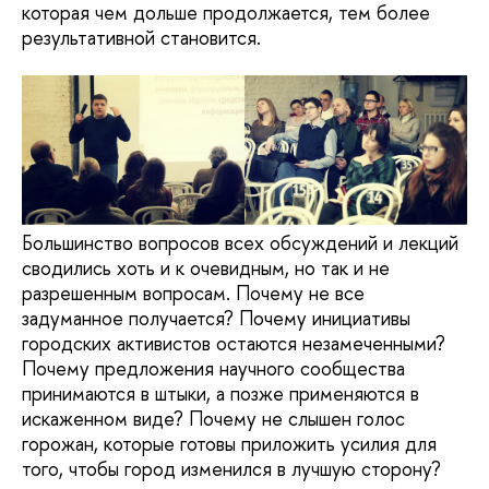
которая чем дольше продолжается, тем более
результативной становится.
Большинство вопросов всех обсуждений и лекций
сводились хоть и к очевидным, но так и не
разрешенным вопросам. Почему не все
задуманное получается? Почему инициативы
городских активистов остаются незамеченными?
Почему предложения научного сообщества
принимаются в штыки, а позже применяются в
искаженном виде? Почему не слышен голос
горожан, которые готовы приложить усилия для
того, чтобы город изменился в лучшую сторону?