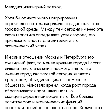
Междисциплинарный подход
Хотя бы от частичного игнорирования
перечисленных тем напрямую страдает качество
городской среды. Между тем сегодня именно эта
характеристика определяет успех города, его
привлекательность для жителей и его
экономический успех.
И если в отношении Москвы и Петербурга это
очевидный факт, то менее крупные города России
лишены такого внимания, несмотря на то что
именно город как таковой сегодня является
средством, объединяющим современное
общество. Миновало время, когда рост города
обеспечивается промышленностью,
сконцентрированной вокруг него. Все больше
политических и экономических функций
переходит в цифровое пространство. Количество