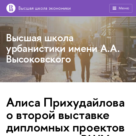
Высшая школа экономики
Меню
Высшая школа
урбанистики имени А.А.
Высоковского
Алиса Прихудайлова
о второй выставке
дипломных проектов