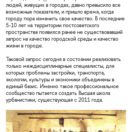
людей, живущих в городах, давно превысило все
возможные показатели, и пришло время, когда
городу пора изменить свое качество. В последние
5-10 лет на территории постсоветского
пространства появился ранее не существовавший
запрос на качество городской среды и качество
жизни в городе.
Таковой запрос сегодня в состоянии реализовать
только междисциплинарные специалисты, для
которых проблемы застройки, транспорта,
экологии, культуры и экономики объединены в
единый базис. Именно такое профессиональное
сообщество пытается создать Высшая школа
урбанистики, существующая с 2011 года.