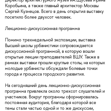
Коробьина, а также главный архитектор Москвы
Сергей Кузнецов. Всего в день открытия выставку
посетило более двухсот человек.
Лекционно-дискуссионная программа
Помимо трехнедельной экспозиции, выставка
Высшей школы урбанистики сопровождается
дискуссионной программой, в которую вошли
открытые лекции преподавателей ВШУ. Также в
рамках выставки прошли круглые столы, на которых
молодые урбанисты обсуждали болевые точки
города и процесса городского развития.
На сегодняшний день лекционно-дискуссионная
программа привлекла около трехсот слушателей и
участников. Вокруг программы сформировалась
постоянная аудитория, благодаря которой все
темы стали частью одной и то же дискуссии,