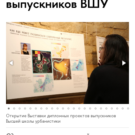
выпускников ВШУ
Открытие Выставки дипломных проектов выпускников
Высшей школы урбанистики