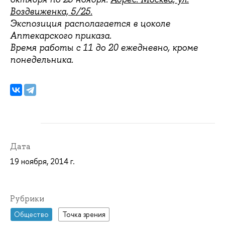
Воздвиженка, 5/25.
Экспозиция располагается в цоколе
Аптекарского приказа.
Время работы с 11 до 20 ежедневно, кроме
понедельника.
Дата
19 ноября, 2014 г.
Рубрики
Общество
Точка зрения