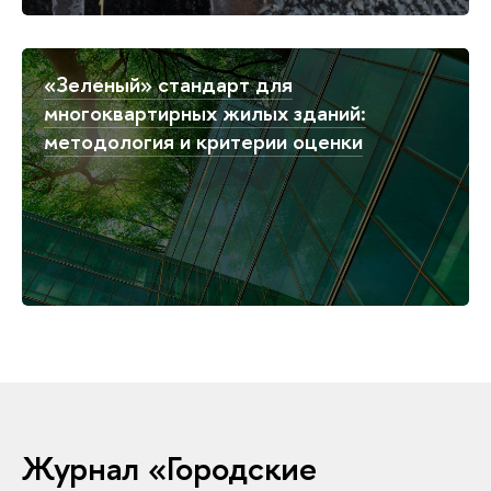
«Зеленый» стандарт для
многоквартирных жилых зданий:
методология и критерии оценки
Журнал «Городские