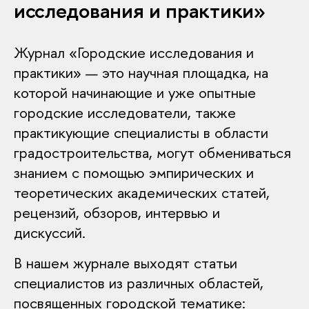
исследования и практики»
Журнал «Городские исследования и
практики» — это научная площадка, на
которой начинающие и уже опытные
городские исследователи, также
практикующие специалисты в области
градостроительства, могут обмениваться
знанием с помощью эмпирических и
теоретических академических статей,
рецензий, обзоров, интервью и
дискуссий.
В нашем журнале выходят статьи
специалистов из различных областей,
посвященных городской тематике: