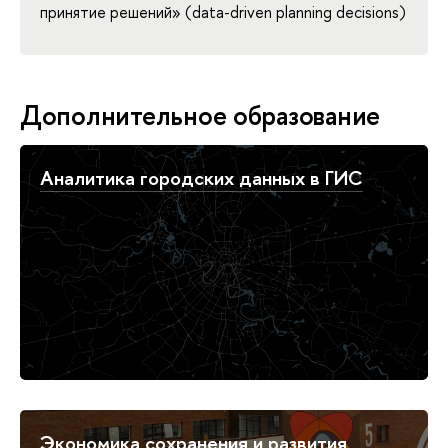
принятие решений» (data-driven planning decisions)
Дополнительное образование
Аналитика городских данных в ГИС
Экономика сохранения и развития