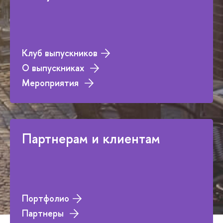
Клуб выпускников
О выпускниках
Мероприятия
Партнерам и клиентам
Портфолио
Партнеры