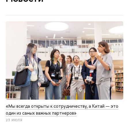
«Мы всегда открыты к сотрудничеству, а Китай — это
один из самых важных партнеров»
23 ИЮЛЯ