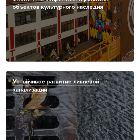
объектов культурного наследия
Устойчивое развитие ливневой
канализации