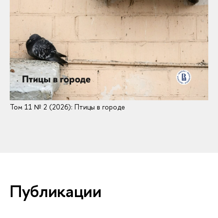
Том 11 № 2 (2026): Птицы в городе
Публикации