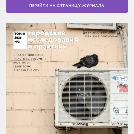
ПЕРЕЙТИ НА СТРАНИЦУ ЖУРНАЛА