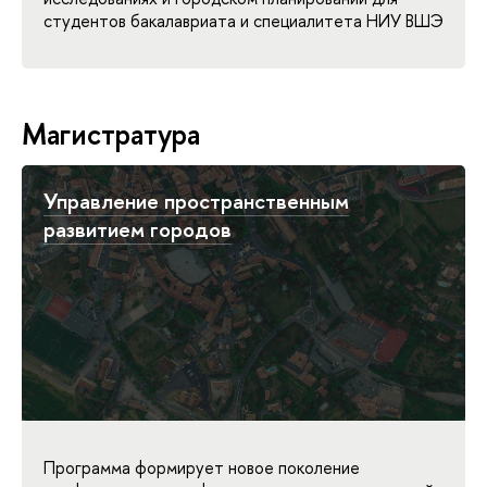
студентов бакалавриата и специалитета НИУ ВШЭ
Магистратура
Управление пространственным
развитием городов
Программа формирует новое поколение