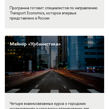
Программа готовит специалистов по направлению
Transport Economics, которое впервые
представлено в России
Майнор «Урбанистика»
Четыре взаимосвязанных курса о городских
исследованиях и городском планировании для