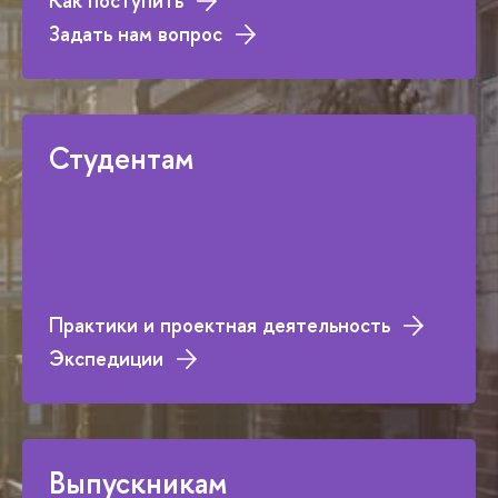
Как поступить
Задать нам вопрос
Студентам
Практики и проектная деятельность
Экспедиции
Выпускникам