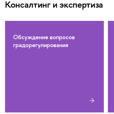
Консалтинг и экспертиза
Обсуждение вопросов
градорегулирования