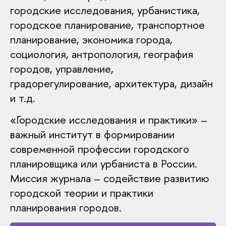
городские исследования, урбанистика,
городское планирование, транспортное
планирование, экономика города,
социология, антропология, география
городов, управление,
градорегулирование, архитектура, дизайн
и т.д.
«Городские исследования и практики» –
важный институт в формировании
современной профессии городского
планировщика или урбаниста в России.
Миссия журнала – содействие развитию
городской теории и практики
планирования городов.