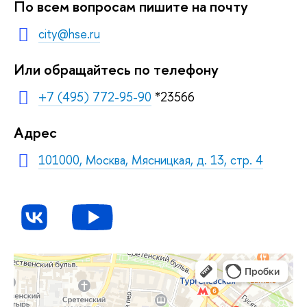
По всем вопросам пишите на почту
city@hse.ru
Или обращайтесь по телефону
+7 (495) 772-95-90
*23566
Адрес
101000, Москва, Мясницкая, д. 13, стр. 4