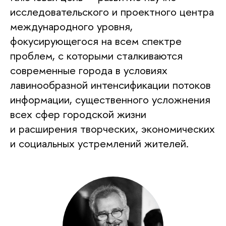
исследовательского и проектного центра
международного уровня,
фокусирующегося на всем спектре
проблем, с которыми сталкиваются
современные города в условиях
лавинообразной интенсификации потоков
информации, существенного усложнения
всех сфер городской жизни
и расширения творческих, экономических
и социальных устремлений жителей.