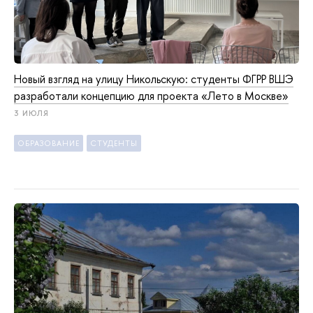
Новый взгляд на улицу Никольскую: студенты ФГРР ВШЭ
разработали концепцию для проекта «Лето в Москве»
3 ИЮЛЯ
ОБРАЗОВАНИЕ
СТУДЕНТЫ