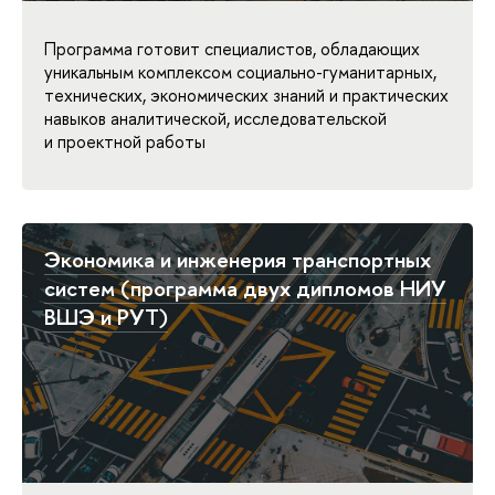
Программа готовит специалистов, обладающих
уникальным комплексом социально-гуманитарных,
технических, экономических знаний и практических
навыков аналитической, исследовательской
и проектной работы
Экономика и инженерия транспортных
систем (программа двух дипломов НИУ
ВШЭ и РУТ)