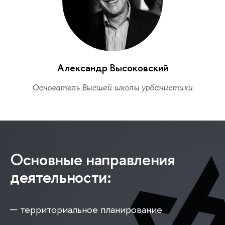
Александр Высоковский
Основатель Высшей школы урбанистики
Основные направления
деятельности:
территориальное планирование