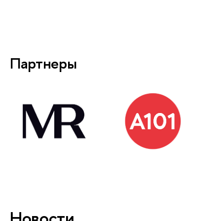
Партнеры
Новости