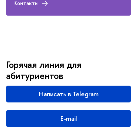
Контакты
Горячая линия для
абитуриентов
Написать в Telegram
E-mail