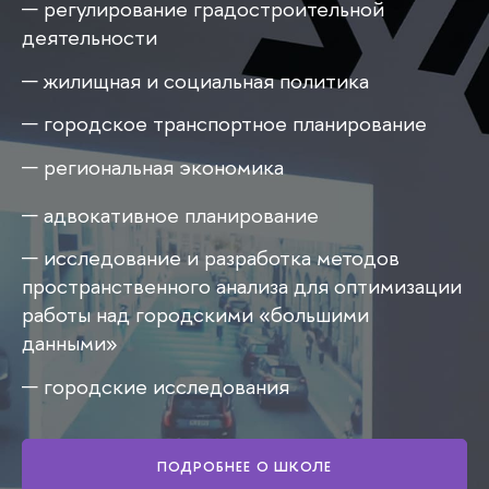
регулирование градостроительной
деятельности
жилищная и социальная политика
городское транспортное планирование
региональная экономика
адвокативное планирование
исследование и разработка методов
пространственного анализа для оптимизации
работы над городскими «большими
данными»
городские исследования
ПОДРОБНЕЕ О ШКОЛЕ