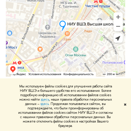
Мы используем файлы cookies для улучшения работы сайта
НИУ ВШЭ и большего удобства его использования. Более
подробную информацию об использовании файлов cookies
можно найти
здесь
, наши правила обработки персональных
данных –
здесь
. Продолжая пользоваться сайтом, вы
✖
подтверждаете, что были проинформированы об
использовании файлов cookies сайтом НИУ ВШЭ и согласны
с нашими правилами обработки персональных данных. Вы
можете отключить файлы cookies в настройках Вашего
браузера.