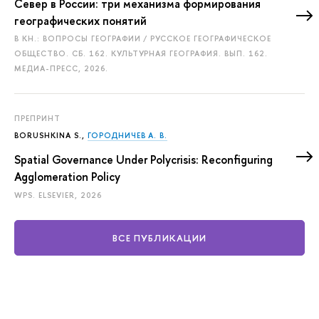
Север в России: три механизма формирования
географических понятий
В КН.: ВОПРОСЫ ГЕОГРАФИИ / РУССКОЕ ГЕОГРАФИЧЕСКОЕ
ОБЩЕСТВО. СБ. 162. КУЛЬТУРНАЯ ГЕОГРАФИЯ. ВЫП. 162.
МЕДИА-ПРЕСС, 2026.
ПРЕПРИНТ
BORUSHKINA S.,
ГОРОДНИЧЕВ А. В.
Spatial Governance Under Polycrisis: Reconfiguring
Agglomeration Policy
WPS. ELSEVIER, 2026
ВСЕ ПУБЛИКАЦИИ