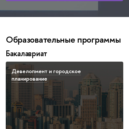
Образовательные программы
Бакалавриат
Девелопмент и городское
планирование