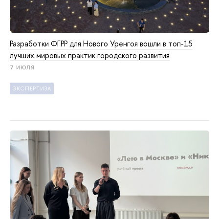
Разработки ФГРР для Нового Уренгоя вошли в топ-15
лучших мировых практик городского развития
7 ИЮЛЯ
ЭКСПЕРТИЗА