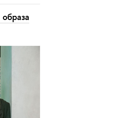
 образа