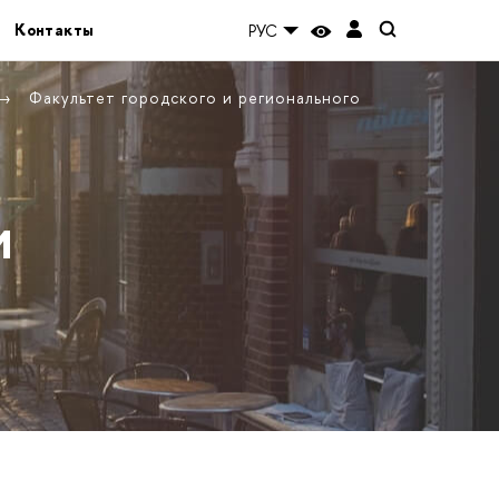
Контакты
РУС
Факультет городского и регионального
и