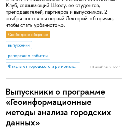
Клуб, связывающий Школу, ее студентов,
преподавателей, партнеров и выпускников. 2
ноября состоялся первый Лекторий: «6 причин,
чтобы стать урбанистом».
Свободное общение
выпускники
репортаж о событии
Факультет городского и регионального развития
10 ноября, 2022 г.
Выпускники о программе
«Геоинформационные
методы анализа городских
данных»