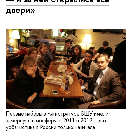
двери»
Первые наборы в магистратуре ВШУ имели
камерную атмосферу: в 2011 и 2012 годах
урбанистика в России только начинала