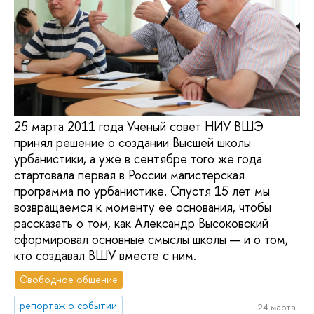
25 марта 2011 года Ученый совет НИУ ВШЭ
принял решение о создании Высшей школы
урбанистики, а уже в сентябре того же года
стартовала первая в России магистерская
программа по урбанистике. Спустя 15 лет мы
возвращаемся к моменту ее основания, чтобы
рассказать о том, как Александр Высоковский
сформировал основные смыслы школы — и о том,
кто создавал ВШУ вместе с ним.
Свободное общение
репортаж о событии
24 марта