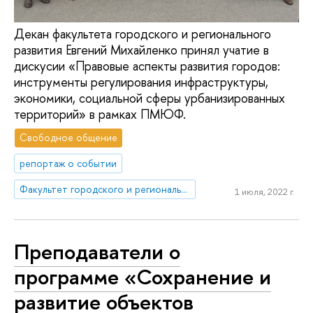
Декан факультета городского и регионального
развития Евгений Михайленко принял учатие в
дискусии «Правовые аспекты развития городов:
инструменты регулирования инфраструктуры,
экономики, социальной сферы урбанизированных
территорий» в рамках ПМЮФ.
Свободное общение
репортаж о событии
Факультет городского и регионального развития
1 июля, 2022 г.
Преподаватели о
программе «Сохранение и
развитие объектов