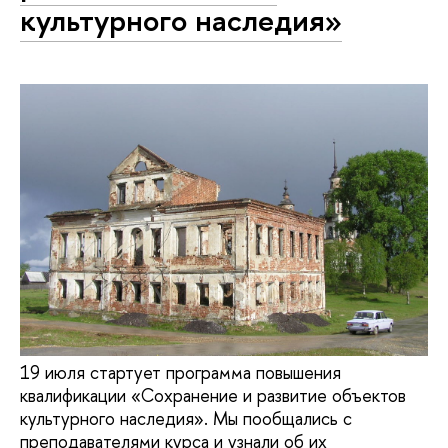
культурного наследия»
19 июля стартует программа повышения
квалификации «Сохранение и развитие объектов
культурного наследия». Мы пообщались с
преподавателями курса и узнали об их