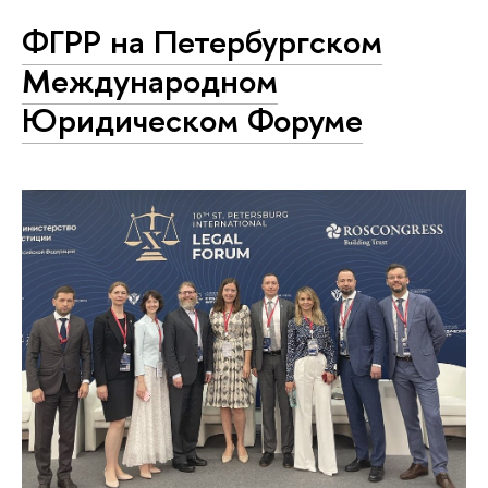
ФГРР на Петербургском
Международном
Юридическом Форуме