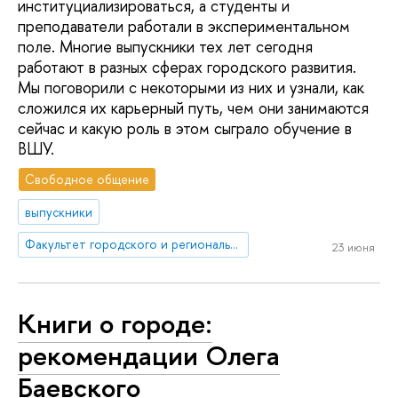
институциализироваться, а студенты и
преподаватели работали в экспериментальном
поле. Многие выпускники тех лет сегодня
работают в разных сферах городского развития.
Мы поговорили с некоторыми из них и узнали, как
сложился их карьерный путь, чем они занимаются
сейчас и какую роль в этом сыграло обучение в
ВШУ.
Свободное общение
выпускники
Факультет городского и регионального развития
23 июня
Книги о городе:
рекомендации Олега
Баевского