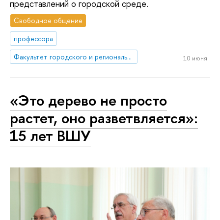
представлений о городской среде.
Свободное общение
профессора
Факультет городского и регионального развития
10 июня
«Это дерево не просто
растет, оно разветвляется»:
15 лет ВШУ