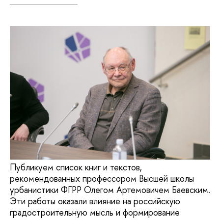
Публикуем список книг и текстов,
рекомендованных профессором Высшей школы
урбанистики ФГРР Олегом Артемовичем Баевским.
Эти работы оказали влияние на российскую
градостроительную мысль и формирование