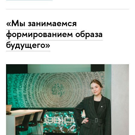
«Мы занимаемся
формированием образа
будущего»