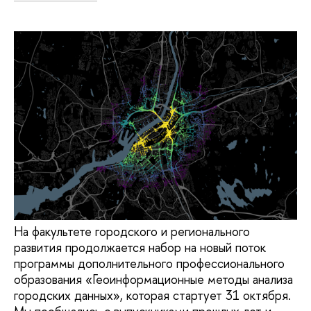
На факультете городского и регионального
развития продолжается набор на новый поток
программы дополнительного профессионального
образования «Геоинформационные методы анализа
городских данных», которая стартует 31 октября.