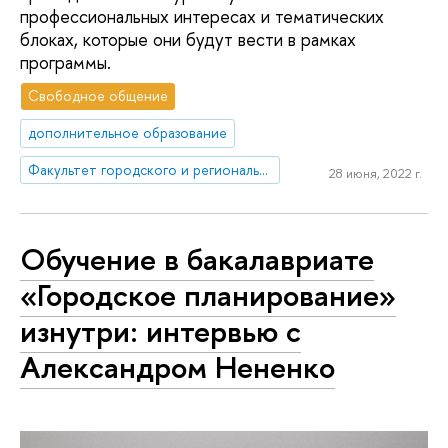
профессиональных интересах и тематических
блоках, которые они будут вести в рамках
программы.
Свободное общение
дополнительное образование
Факультет городского и регионального развития
28 июня, 2022 г.
Обучение в бакалавриате
«Городское планирование»
изнутри: интервью с
Александром Нененко