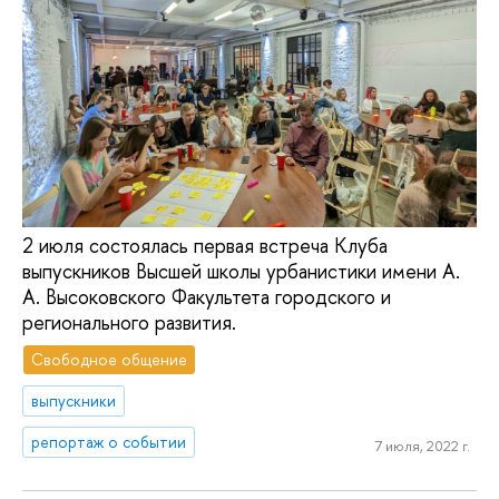
2 июля состоялась первая встреча Клуба
выпускников Высшей школы урбанистики имени А.
А. Высоковского Факультета городского и
регионального развития.
Свободное общение
выпускники
репортаж о событии
7 июля, 2022 г.