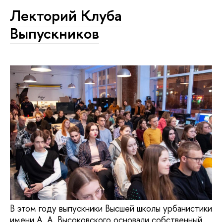
Лекторий Клуба
Выпускников
В этом году выпускники Высшей школы урбанистики
имени А. А. Высоковского основали собственный