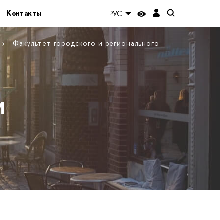
Контакты
РУС
Факультет городского и регионального
и