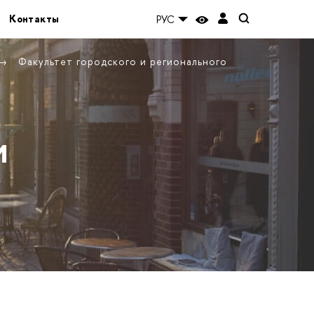
Контакты
РУС
Факультет городского и регионального
и