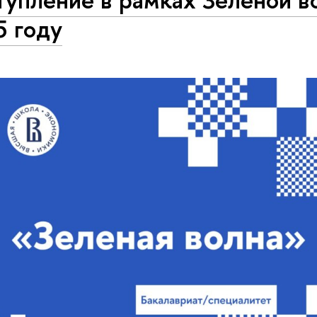
5 году