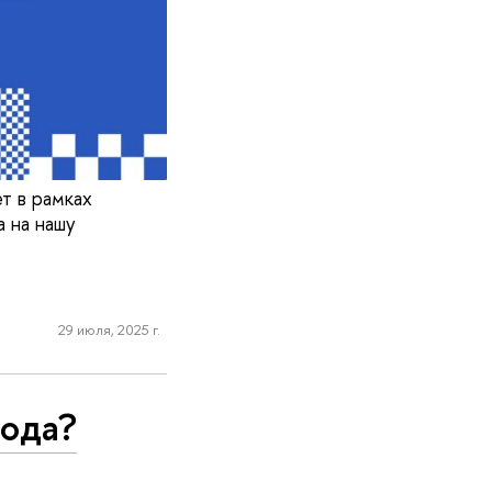
т в рамках
 на нашу
29 июля, 2025 г.
рода?