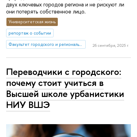
двух ключевых городов региона и не рискуют ли
они потерять собственное лицо.
Университетская жизнь
репортаж о событии
Факультет городского и регионального развития
26 сентября, 2025 г.
Переводчики с городского:
почему стоит учиться в
Высшей школе урбанистики
НИУ ВШЭ