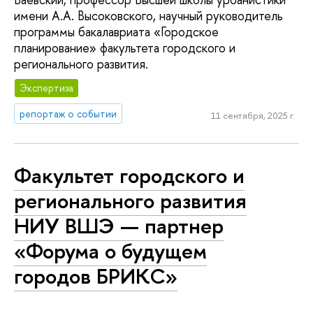
имени А.А. Высоковского, научный руководитель
программы бакалавриата «Городское
планирование» факультета городского и
регионального развития.
Экспертиза
репортаж о событии
11 сентября, 2025 г.
Факультет городского и
регионального развития
НИУ ВШЭ — партнер
«Форума о будущем
городов БРИКС»