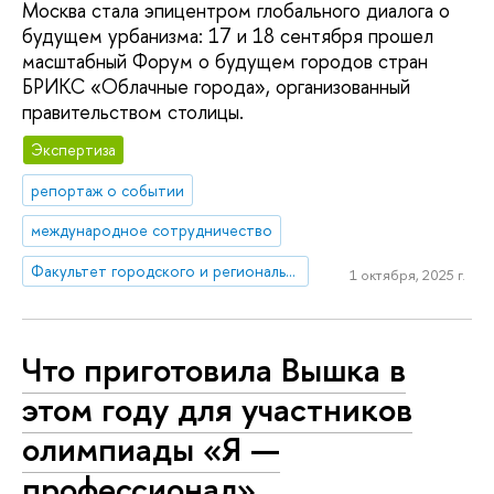
Москва стала эпицентром глобального диалога о
будущем урбанизма: 17 и 18 сентября прошел
масштабный Форум о будущем городов стран
БРИКС «Облачные города», организованный
правительством столицы.
Экспертиза
репортаж о событии
международное сотрудничество
Факультет городского и регионального развития
1 октября, 2025 г.
Что приготовила Вышка в
этом году для участников
олимпиады «Я —
профессионал»