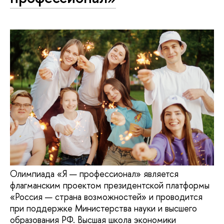
Олимпиада «Я — профессионал» является
флагманским проектом президентской платформы
«Россия — страна возможностей» и проводится
при поддержке Министерства науки и высшего
образования РФ. Высшая школа экономики