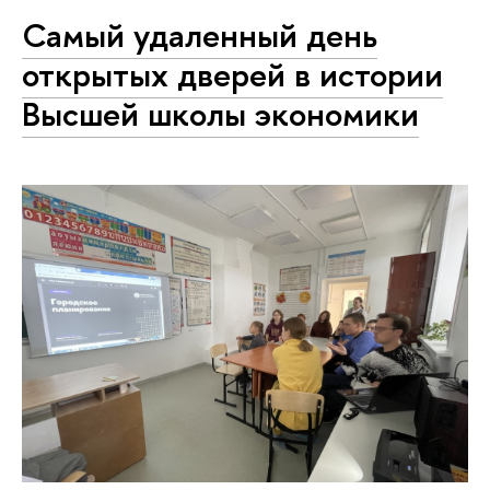
Самый удаленный день
открытых дверей в истории
Высшей школы экономики