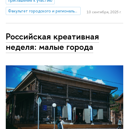
приглашение к участию
Факультет городского и регионального развития
10 сентября, 2025 г.
Российская креативная
неделя: малые города