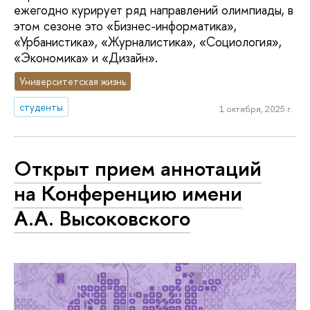
ежегодно курирует ряд направлений олимпиады, в
этом сезоне это «Бизнес-информатика»,
«Урбанистика», «Журналистика», «Социология»,
«Экономика» и «Дизайн».
Университетская жизнь
студенты
1 октября, 2025 г.
Открыт прием аннотаций
на Конференцию имени
А.А. Высоковского