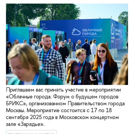
Приглашаем вас принять участие в мероприятии
«Облачные города. Форум о будущем городов
БРИКС», организованном Правительством города
Москвы. Мероприятие состоится с 17 по 18
сентября 2025 года в Московском концертном
зале «Зарядье».