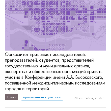
Оргкомитет приглашает исследователей,
преподавателей, студентов, представителей
государственных и муниципальных органов,
экспертных и общественных организаций принять
участие в Конференции имени А.А. Высоковского,
посвященной междисциплинарным исследованиям
городов и территорий.
Наука
приглашение к участию
30 сентября, 2025 г.