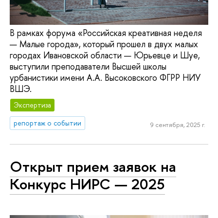
В рамках форума «Российская креативная неделя
— Малые города», который прошел в двух малых
городах Ивановской области — Юрьевце и Шуе,
выступили преподаватели Высшей школы
урбанистики имени А.А. Высоковского ФГРР НИУ
ВШЭ.
Экспертиза
репортаж о событии
9 сентября, 2025 г.
Открыт прием заявок на
Конкурс НИРС — 2025