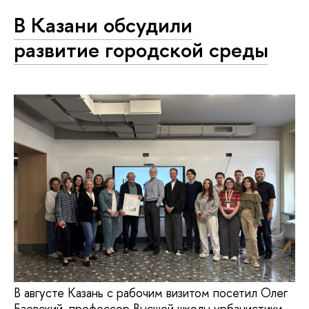
В Казани обсудили
развитие городской среды
В августе Казань с рабочим визитом посетил Олег
Баевский, профессор Высшей школы урбанистики