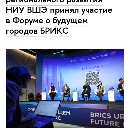
НИУ ВШЭ принял участие
в Форуме о будущем
городов БРИКС