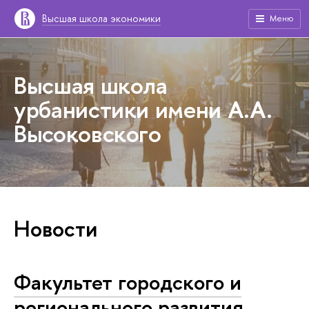
Высшая школа экономики
Меню
Высшая школа
урбанистики имени А.А.
Высоковского
Новости
Факультет городского и
регионального развития