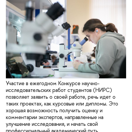
Участие в ежегодном Конкурсе научно-
исследовательских работ студентов (НИРС)
позволяет заявить о своей работе, речь идет о
таких проектах, как курсовые или дипломы. Это
хорошая возможность получить оценку и
комментарии экспертов, направленные на
улучшение исследования, и начать свой
профессиональный академический путь.