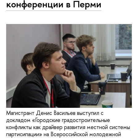
конференции в Перми
Магистрант Денис Васильев выступил с
докладом «Городские градостроительные
конфликты как драйвер развития местной системы
партисипации» на Всероссийской молодежной