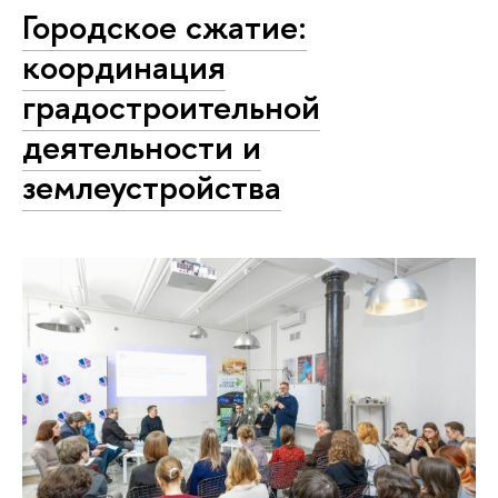
Городское сжатие:
координация
градостроительной
деятельности и
землеустройства