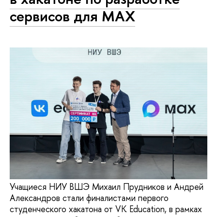
сервисов для MAX
Учащиеся НИУ ВШЭ Михаил Прудников и Андрей
Александров стали финалистами первого
студенческого хакатона от VK Education, в рамках