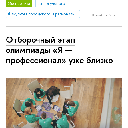
Экспертиза
взгляд ученого
Факультет городского и регионального развития
10 ноября, 2025 г.
Отборочный этап
олимпиады «Я —
профессионал» уже близко