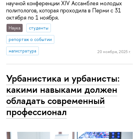
научной конференции XIV Ассамблея молодых
политологов, которая проходила в Перми с 31
октября по 1 ноября.
Наука
студенты
репортаж о событии
магистратура
20 ноября, 2025 г.
Урбанистика и урбанисты:
какими навыками должен
обладать современный
профессионал