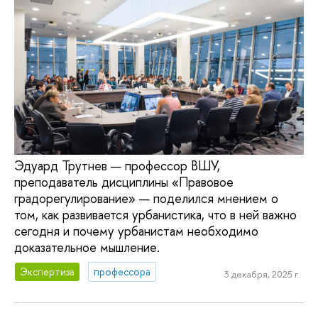
Эдуард Трутнев — профессор ВШУ,
преподаватель дисциплины «Правовое
градорегулирование» — поделился мнением о
том, как развивается урбанистика, что в ней важно
сегодня и почему урбанистам необходимо
доказательное мышление.
Экспертиза
профессора
3 декабря, 2025 г.