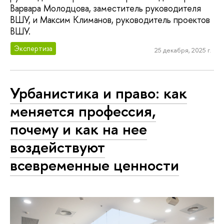
Варвара Молодцова, заместитель руководителя
ВШУ, и Максим Климанов, руководитель проектов
ВШУ.
Экспертиза
25 декабря, 2025 г.
Урбанистика и право: как
меняется профессия,
почему и как на нее
воздействуют
всевременные ценности