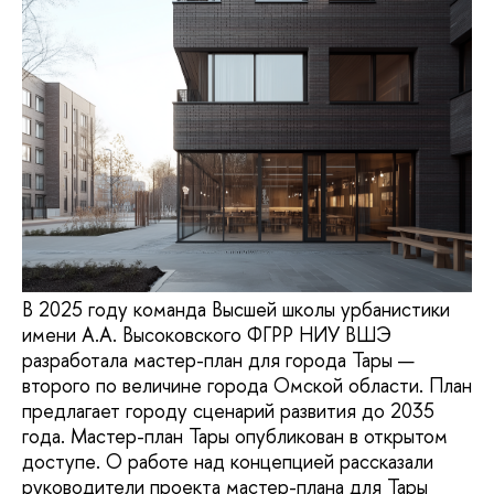
В 2025 году команда Высшей школы урбанистики
имени А.А. Высоковского ФГРР НИУ ВШЭ
разработала мастер-план для города Тары —
второго по величине города Омской области. План
предлагает городу сценарий развития до 2035
года. Мастер-план Тары опубликован в открытом
доступе. О работе над концепцией рассказали
руководители проекта мастер-плана для Тары