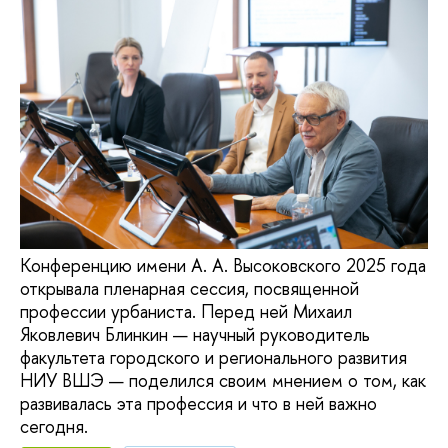
Конференцию имени А. А. Высоковского 2025 года
открывала пленарная сессия, посвященной
профессии урбаниста. Перед ней Михаил
Яковлевич Блинкин — научный руководитель
факультета городского и регионального развития
НИУ ВШЭ — поделился своим мнением о том, как
развивалась эта профессия и что в ней важно
сегодня.