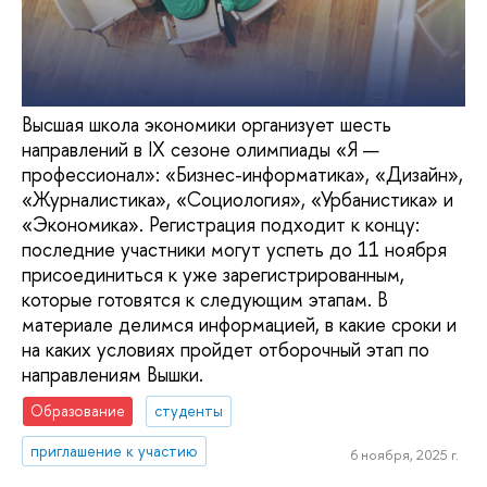
Высшая школа экономики организует шесть
направлений в IX сезоне олимпиады «Я —
профессионал»: «Бизнес-информатика», «Дизайн»,
«Журналистика», «Социология», «Урбанистика» и
«Экономика». Регистрация подходит к концу:
последние участники могут успеть до 11 ноября
присоединиться к уже зарегистрированным,
которые готовятся к следующим этапам. В
материале делимся информацией, в какие сроки и
на каких условиях пройдет отборочный этап по
направлениям Вышки.
Образование
студенты
приглашение к участию
6 ноября, 2025 г.