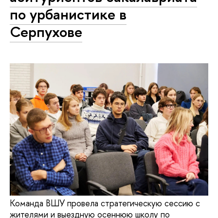
по урбанистике в
Серпухове
Команда ВШУ провела стратегическую сессию с
жителями и выездную осеннюю школу по