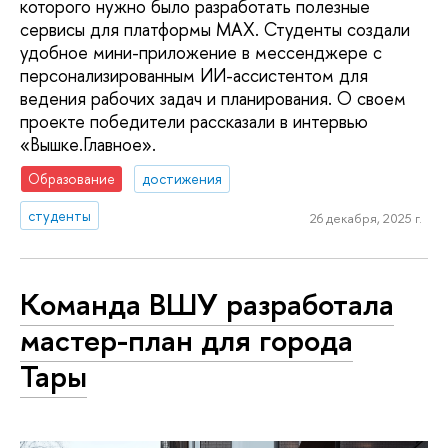
которого нужно было разработать полезные
сервисы для платформы MAX. Студенты создали
удобное мини-приложение в мессенджере с
персонализированным ИИ-ассистентом для
ведения рабочих задач и планирования. О своем
проекте победители рассказали в интервью
«Вышке.Главное».
Образование
достижения
студенты
26 декабря, 2025 г.
Команда ВШУ разработала
мастер-план для города
Тары