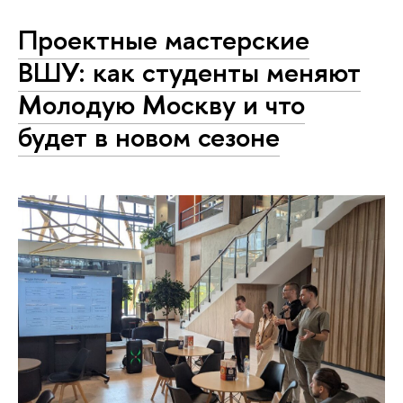
Проектные мастерские
ВШУ: как студенты меняют
Молодую Москву и что
будет в новом сезоне