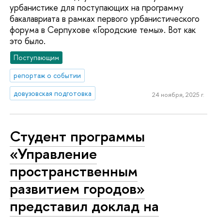
урбанистике для поступающих на программу
бакалавриата в рамках первого урбанистического
форума в Серпухове «Городские темы». Вот как
это было.
Поступающим
репортаж о событии
довузовская подготовка
24 ноября, 2025 г.
Студент программы
«Управление
пространственным
развитием городов»
представил доклад на