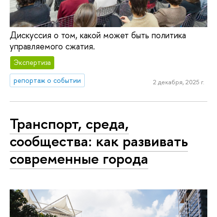
Дискуссия о том, какой может быть политика
управляемого сжатия.
Экспертиза
репортаж о событии
2 декабря, 2025 г.
Транспорт, среда,
сообщества: как развивать
современные города