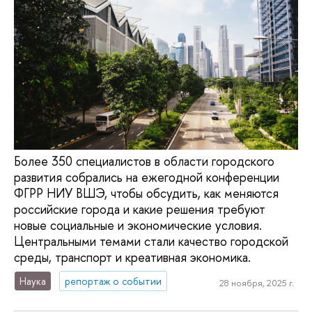
Более 350 специалистов в области городского
развития собрались на ежегодной конференции
ФГРР НИУ ВШЭ, чтобы обсудить, как меняются
российские города и какие решения требуют
новые социальные и экономические условия.
Центральными темами стали качество городской
среды, транспорт и креативная экономика.
Наука
репортаж о событии
28 ноября, 2025 г.