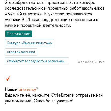
2 декабря стартовал прием заявок на конкурс
исследовательских и проектных работ школьников
«Высший пилотаж». К участию приглашаются
ученики 9-11 классов, делающие первые шаги в
науке и проектной деятельности.
Поступающим
Конкурс «Высший пилотаж»
старшеклассники
Факультет городского и регионального развития
3 декабря, 2019 г.
Нашли
опечатку
?
Выделите её, нажмите Ctrl+Enter и отправьте нам
уведомление. Спасибо за участие!