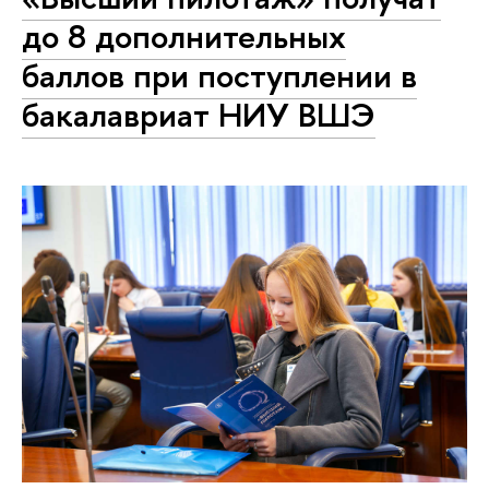
до 8 дополнительных
баллов при поступлении в
бакалавриат НИУ ВШЭ