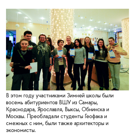
В этом году участниками Зимней школы были
восемь абитуриентов ВШУ из Самары,
Краснодара, Ярославля, Выксы, Обнинска и
Москвы. Преобладали студенты Геофака и
смежных с ним, были также архитекторы и
экономисты.