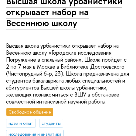
Высшая школа урбанистики
открывает набор на
Весеннюю школу
Высшая школа урбанистики открывает набор на
Весеннюю школу «Городские исследования:
Погружение в спальный район». Школа пройдет с
2 по 7 мая в Москве в Библиотеке Достоевского
(Чистопрудный б-р, 23). Школа предназначена для
студентов бакалавриата любых специальностей и
абитуриентов Высшей школы урбанистики,
желающих познакомиться с ВШУ в обстановке
совместной интенсивной научной работы.
Свободное общение
идеи и опыт
студенты
исследования и аналитика