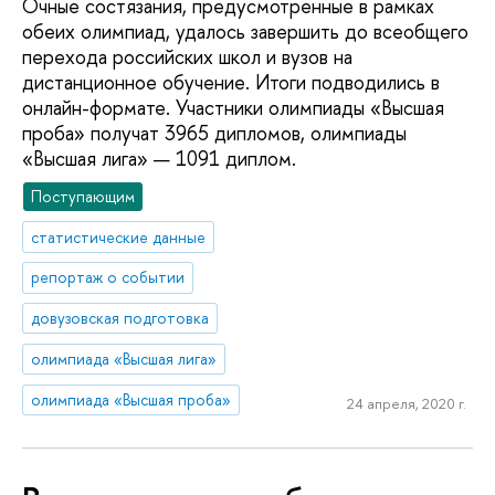
Очные состязания, предусмотренные в рамках
обеих олимпиад, удалось завершить до всеобщего
перехода российских школ и вузов на
дистанционное обучение. Итоги подводились в
онлайн-формате. Участники олимпиады «Высшая
проба» получат 3965 дипломов, олимпиады
«Высшая лига» — 1091 диплом.
Поступающим
статистические данные
репортаж о событии
довузовская подготовка
олимпиада «Высшая лига»
олимпиада «Высшая проба»
24 апреля, 2020 г.