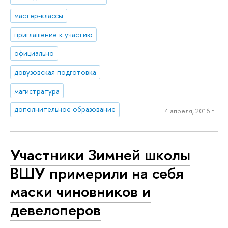
мастер-классы
приглашение к участию
официально
довузовская подготовка
магистратура
дополнительное образование
4 апреля, 2016 г.
Участники Зимней школы
ВШУ примерили на себя
маски чиновников и
девелоперов