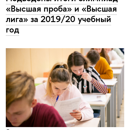
«Высшая проба» и «Высшая
лига» за 2019/20 учебный
год