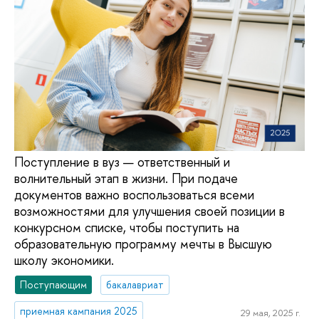
Поступление в вуз — ответственный и
волнительный этап в жизни. При подаче
документов важно воспользоваться всеми
возможностями для улучшения своей позиции в
конкурсном списке, чтобы поступить на
образовательную программу мечты в Высшую
школу экономики.
Поступающим
бакалавриат
приемная кампания 2025
29 мая, 2025 г.