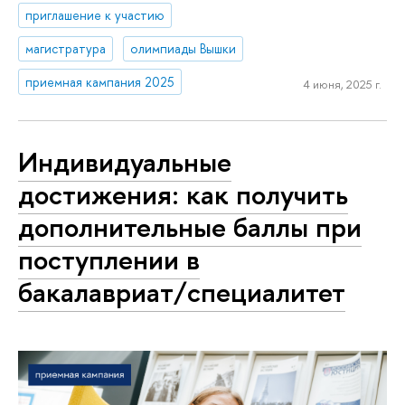
приглашение к участию
магистратура
олимпиады Вышки
приемная кампания 2025
4 июня, 2025 г.
Индивидуальные
достижения: как получить
дополнительные баллы при
поступлении в
бакалавриат/специалитет