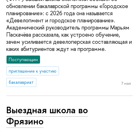
обновлении бакалаврской программы «Городское
планирование»: с 2026 года она называется
«Девелопмент и городское планирование».
Академический руководитель программы Марьям
Паскачёва рассказала, как устроено обучение,
зачем усиливается девелоперская составляющая и
каких абитуриентов ждут на программе.
Поступающим
приглашение к участию
бакалавриат
7 мая
Выездная школа во
Фрязино