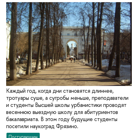
Каждый год, когда дни становятся длиннее,
тротуары суше, а сугробы меньше, преподаватели
и студенты Высшей школы урбанистики проводят
весеннюю выездную школу для абитуриентов
бакалавриата. В этом году будущие студенты
посетили наукоград Фрязино.
Поступающим