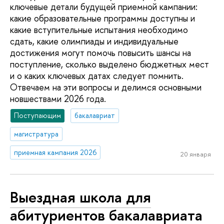
ключевые детали будущей приемной кампании:
какие образовательные программы доступны и
какие вступительные испытания необходимо
сдать, какие олимпиады и индивидуальные
достижения могут помочь повысить шансы на
поступление, сколько выделено бюджетных мест
и о каких ключевых датах следует помнить.
Отвечаем на эти вопросы и делимся основными
новшествами 2026 года.
Поступающим
бакалавриат
магистратура
приемная кампания 2026
20 января
Выездная школа для
абитуриентов бакалавриата