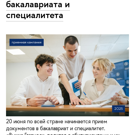
бакалавриата и
специалитета
20 июня по всей стране начинается прием
документов в бакалавриат и специалитет.