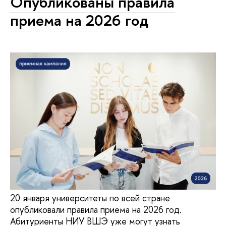
Опубликованы правила
приема на 2026 год
20 января университеты по всей стране
опубликовали правила приема на 2026 год.
Абитуриенты НИУ ВШЭ уже могут узнать