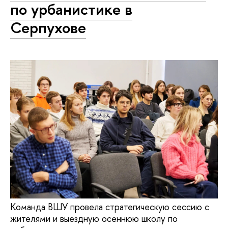
по урбанистике в
Серпухове
Команда ВШУ провела стратегическую сессию с
жителями и выездную осеннюю школу по