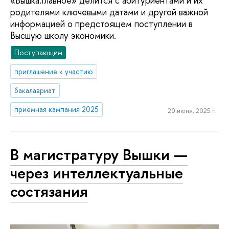
«Вышка.Главное» делится с абитуриентами и их
родителями ключевыми датами и другой важной
информацией о предстоящем поступлении в
Высшую школу экономики.
Поступающим
приглашение к участию
бакалавриат
приемная кампания 2025
20 июня, 2025 г.
В магистратуру Вышки —
через интеллектуальные
состязания