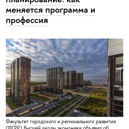
меняется программа и
профессия
Факультет городского и регионального развития
(ФГРР) Высшей школы экономики объявил об