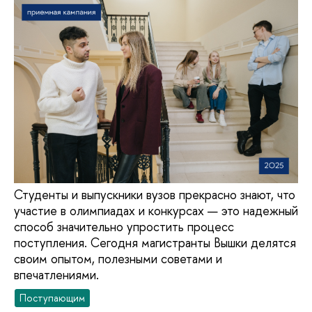
Студенты и выпускники вузов прекрасно знают, что
участие в олимпиадах и конкурсах — это надежный
способ значительно упростить процесс
поступления. Сегодня магистранты Вышки делятся
своим опытом, полезными советами и
впечатлениями.
Поступающим