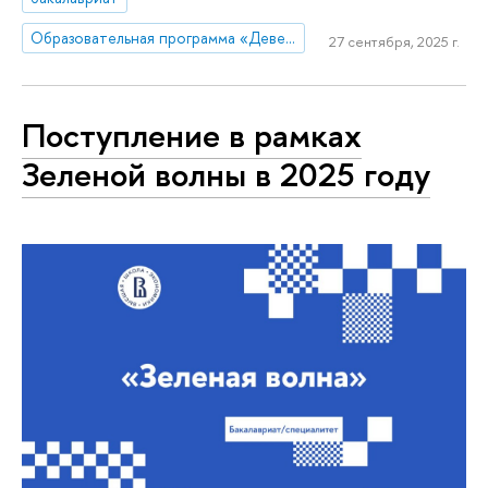
Образовательная программа «Девелопмент и городское планирование»
27 сентября, 2025 г.
Поступление в рамках
Зеленой волны в 2025 году