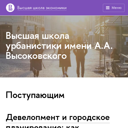
Высшая школа экономики
Меню
Высшая школа
урбанистики имени А.А.
Высоковского
Поступающим
Девелопмент и городское
планирование: как