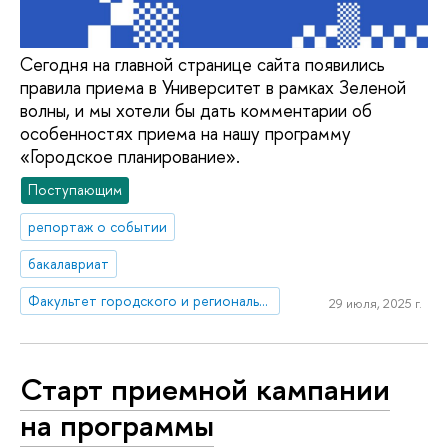
Сегодня на главной странице сайта появились
правила приема в Университет в рамках Зеленой
волны, и мы хотели бы дать комментарии об
особенностях приема на нашу программу
«Городское планирование».
Поступающим
репортаж о событии
бакалавриат
Факультет городского и регионального развития
29 июля, 2025 г.
Старт приемной кампании
на программы