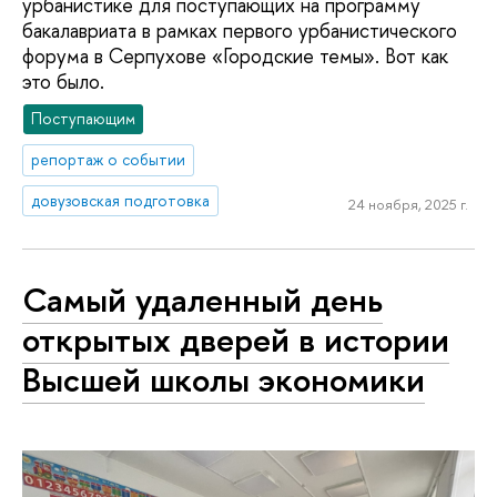
урбанистике для поступающих на программу
бакалавриата в рамках первого урбанистического
форума в Серпухове «Городские темы». Вот как
это было.
Поступающим
репортаж о событии
довузовская подготовка
24 ноября, 2025 г.
Самый удаленный день
открытых дверей в истории
Высшей школы экономики