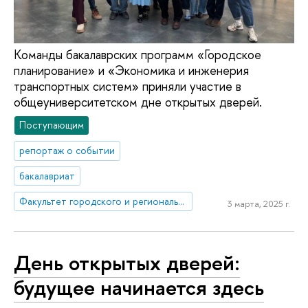
Команды бакалаврских программ «Городское
планирование» и «Экономика и инженерия
транспортных систем» приняли участие в
общеуниверситетском дне открытых дверей.
Поступающим
репортаж о событии
бакалавриат
Факультет городского и регионального развития
3 марта, 2025 г.
День открытых дверей:
будущее начинается здесь