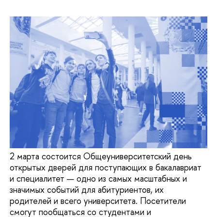
2 марта состоится Общеуниверситетский день
открытых дверей для поступающих в бакалавриат
и специалитет — одно из самых масштабных и
значимых событий для абитуриентов, их
родителей и всего университета. Посетители
смогут пообщаться со студентами и