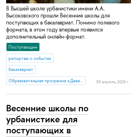
В Высшей школе урбанистики имени А.А.
Высоковского прошли Весенние школы для
поступающих в бакалавриат. Помимо полевого
формата, в этом году впервые появился
дополнительный онлайн-формат.
Поступающим
репортаж о событии
бакалавриат
Образовательная программа «Девелопмент и городское планирование»
30 апреля, 2025 г.
Весенние школы по
урбанистике для
поступающих в