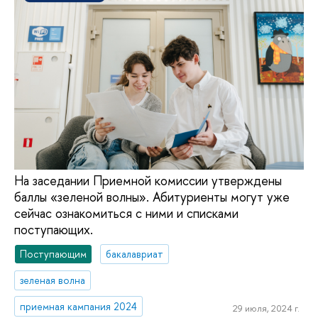
На заседании Приемной комиссии утверждены
баллы «зеленой волны». Абитуриенты могут уже
сейчас ознакомиться с ними и списками
поступающих.
Поступающим
бакалавриат
зеленая волна
приемная кампания 2024
29 июля, 2024 г.