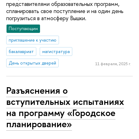
представителями образовательных программ,
спланировать свое поступление и на один день
погрузиться в атмосферу Вышки.
Поступающим
приглашение к участию
бакалавриат
магистратура
День открытых дверей
11 февраля, 2025 г.
Разъяснения о
вступительных испытаниях
на программу «Городское
планирование»