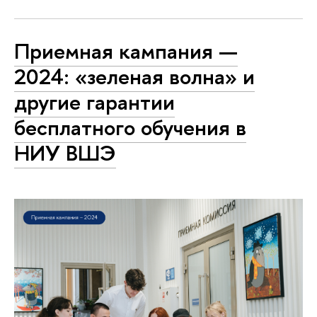
Приемная кампания —
2024: «зеленая волна» и
другие гарантии
бесплатного обучения в
НИУ ВШЭ