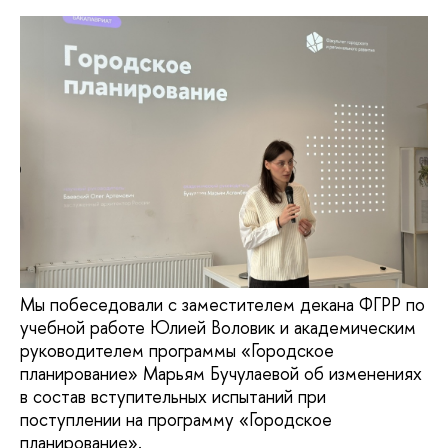
Мы побеседовали с заместителем декана ФГРР по
учебной работе Юлией Воловик и академическим
руководителем программы «Городское
планирование» Марьям Бучулаевой об изменениях
в состав вступительных испытаний при
поступлении на программу «Городское
планирование».