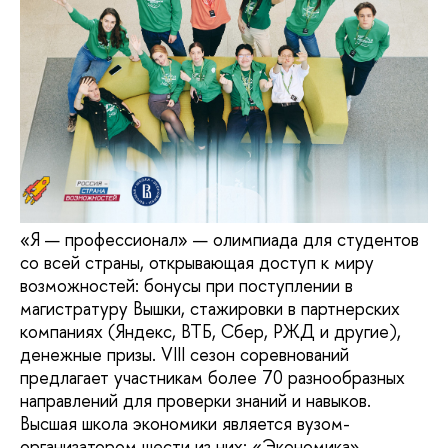
«Я — профессионал» — олимпиада для студентов
со всей страны, открывающая доступ к миру
возможностей: бонусы при поступлении в
магистратуру Вышки, стажировки в партнерских
компаниях (Яндекс, ВТБ, Сбер, РЖД и другие),
денежные призы. VIII сезон соревнований
предлагает участникам более 70 разнообразных
направлений для проверки знаний и навыков.
Высшая школа экономики является вузом-
организатором шести из них: «Экономика»,