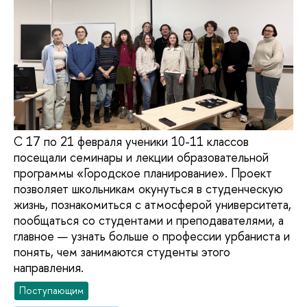
С 17 по 21 февраля ученики 10-11 классов
посещали семинары и лекции образовательной
программы «Городское планирование». Проект
позволяет школьникам окунуться в студенческую
жизнь, познакомиться с атмосферой университета,
пообщаться со студентами и преподавателями, а
главное — узнать больше о профессии урбаниста и
понять, чем занимаются студенты этого
направления.
Поступающим