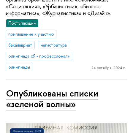
«Социология», «Урбанистика», «Бизнес-
информатика», «Журналистика» и «Дизайн».
Поступающим
приглашение к участию
бакалавриат
магистратура
олимпиада «Я - профессионал»
олимпиады
24 октября, 2024 г.
Опубликованы списки
«зеленой волны»