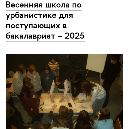
Весенняя школа по
урбанистике для
поступающих в
бакалавриат – 2025