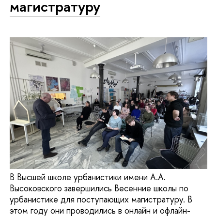
магистратуру
В Высшей школе урбанистики имени А.А.
Высоковского завершились Весенние школы по
урбанистике для поступающих магистратуру. В
этом году они проводились в онлайн и офлайн-