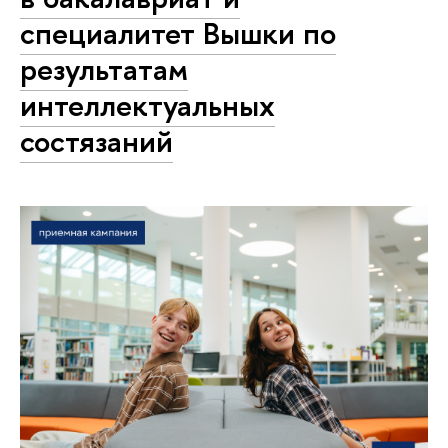
специалитет Вышки по
результатам
интеллектуальных
состязаний