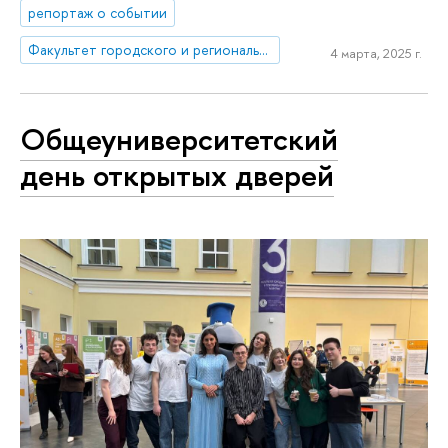
репортаж о событии
Факультет городского и регионального развития
4 марта, 2025 г.
Общеуниверситетский
день открытых дверей