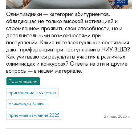
Олимпиадники — категория абитуриентов,
обладающая не только высокой мотивацией и
стремлением проявить свои способности, но и
дополнительными возможностями при
поступлении. Какие интеллектуальные состязания
дают преференции при поступлении в НИУ ВШЭ?
Как учитываются результаты участия в различных
олимпиадах и конкурсах? Ответы на эти и другие
вопросы — в нашем материале.
Поступающим
приглашение к участию
олимпиады Вышки
приемная кампания 2025
27 мая, 2025 г.