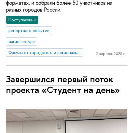
форматах, и собрали более 50 участников из
разных городов России.
Поступающим
репортаж о событии
магистратура
Факультет городского и регионального развития
2 апреля, 2025 г.
Завершился первый поток
проекта «Студент на день»