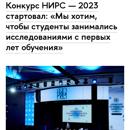
Конкурс НИРС — 2023
стартовал: «Мы хотим,
чтобы студенты занимались
исследованиями с первых
лет обучения»