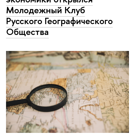
Молодежный Клуб
Русского Географического
Общества