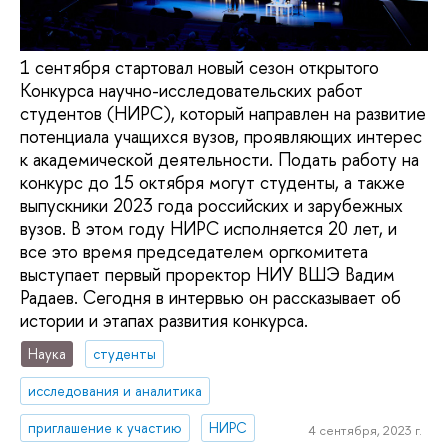
1 сентября стартовал новый сезон открытого
Конкурса научно-исследовательских работ
студентов (НИРС), который направлен на развитие
потенциала учащихся вузов, проявляющих интерес
к академической деятельности. Подать работу на
конкурс до 15 октября могут студенты, а также
выпускники 2023 года российских и зарубежных
вузов. В этом году НИРС исполняется 20 лет, и
все это время председателем оргкомитета
выступает первый проректор НИУ ВШЭ Вадим
Радаев. Сегодня в интервью он рассказывает об
истории и этапах развития конкурса.
Наука
студенты
исследования и аналитика
приглашение к участию
НИРС
4 сентября, 2023 г.