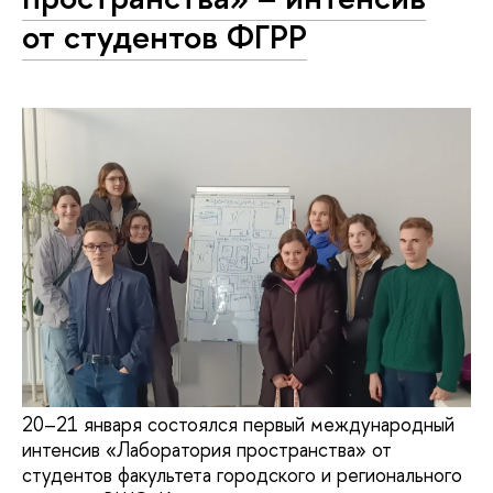
от студентов ФГРР
20–21 января состоялся первый международный
интенсив «Лаборатория пространства» от
студентов факультета городского и регионального