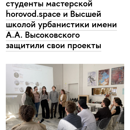
студенты мастерской
horovod.space и Высшей
школой урбанистики имени
А.А. Высоковского
защитили свои проекты