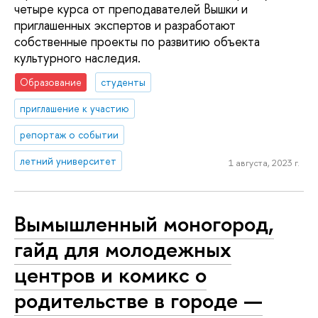
четыре курса от преподавателей Вышки и
приглашенных экспертов и разработают
собственные проекты по развитию объекта
культурного наследия.
Образование
студенты
приглашение к участию
репортаж о событии
летний университет
1 августа, 2023 г.
​​Вымышленный моногород,
гайд для молодежных
центров и комикс о
родительстве в городе —