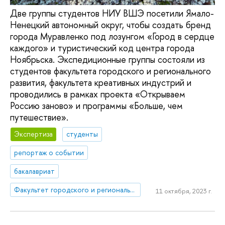
Две группы студентов НИУ ВШЭ посетили Ямало-
Ненецкий автономный округ, чтобы создать бренд
города Муравленко под лозунгом «Город в сердце
каждого» и туристический код центра города
Ноябрьска. Экспедиционные группы состояли из
студентов факультета городского и регионального
развития, факультета креативных индустрий и
проводились в рамках проекта «Открываем
Россию заново» и программы «Больше, чем
путешествие».
Экспертиза
студенты
репортаж о событии
бакалавриат
Факультет городского и регионального развития
11 октября, 2023 г.