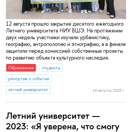
12 августа прошло закрытие десятого ежегодного
Летнего университета НИУ ВШЭ. На протяжении
двух недель участники изучали урбанистику,
географию, антропологию и этнографию, а в финале
защитили перед комиссией собственные проекты
по развитию объекта культурного наследия.
Образование
студенты
репортаж о событии
летний университет
14 августа, 2023 г.
Летний университет —
2023: «Я уверена, что смогу