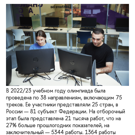
В 2022/23 учебном году олимпиада была
проведена по 38 направлениям, включающим 75
треков. Ее участники представляли 25 стран, в
России — 81 субъект Федерации. На отборочный
этап была представлена 21 тысяча работ, что на
27% больше прошлогодних показателей, на
заключительный — 5344 работы. 1364 работы