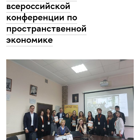
всероссийской
конференции по
пространственной
экономике