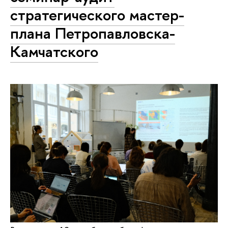
стратегического мастер-
плана Петропавловска-
Камчатского