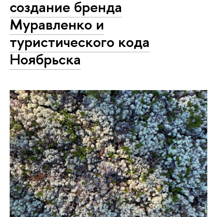
создание бренда
Муравленко и
туристического кода
Ноябрьска