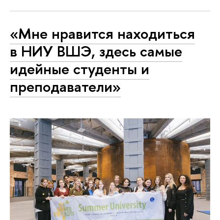
«Мне нравится находиться
в НИУ ВШЭ, здесь самые
идейные студенты и
преподаватели»