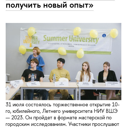
получить новый опыт»
31 июля состоялось торжественное открытие 10-
го, юбилейного, Летнего университета НИУ ВШЭ
— 2023. Он пройдет в формате мастерской по
городским исследованиям. Участники прослушают