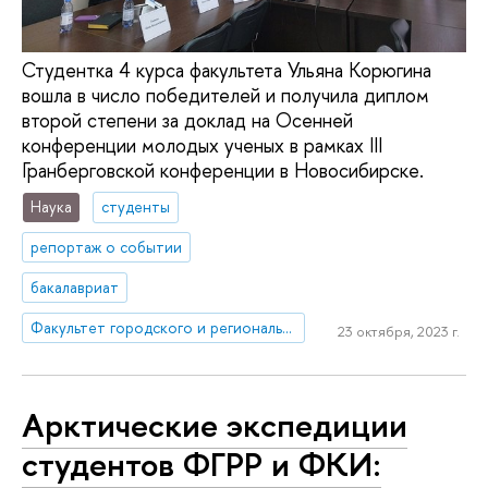
Студентка 4 курса факультета Ульяна Корюгина
вошла в число победителей и получила диплом
второй степени за доклад на Осенней
конференции молодых ученых в рамках III
Гранберговской конференции в Новосибирске.
Наука
студенты
репортаж о событии
бакалавриат
Факультет городского и регионального развития
23 октября, 2023 г.
Арктические экспедиции
студентов ФГРР и ФКИ: