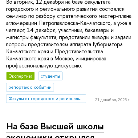
Во вторник, 12 декабря на базе факультета
городского и регионального развития состоялся
семинар по разбору стратегического мастер-плана
агломерации Петропавловска-Камчатского, а уже в
четверг, 14 декабря, участники, бакалавры и
магистры факультета, представили выводы и задали
вопросы представителям аппарата Губернатора
Камчатского края и Представительства
Камчатского края в Москве, инициировав
профессиональную дискуссию.
Экспертиза
студенты
репортаж о событии
Факультет городского и регионального развития
21 декабря, 2023 г.
На базе Высшей школы
экономики открылся