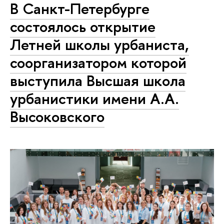
В Санкт-Петербурге
состоялось открытие
Летней школы урбаниста,
соорганизатором которой
выступила Высшая школа
урбанистики имени А.А.
Высоковского