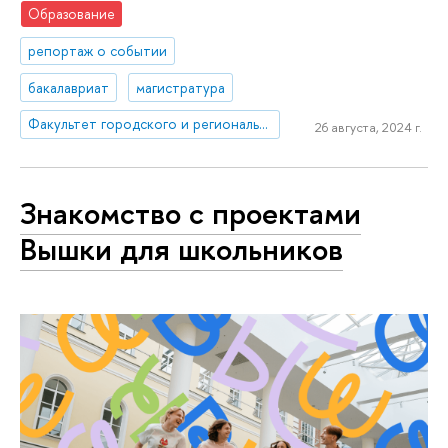
Образование
репортаж о событии
бакалавриат
магистратура
Факультет городского и регионального развития
26 августа, 2024 г.
Знакомство с проектами
Вышки для школьников