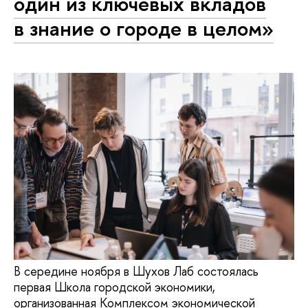
один из ключевых вкладов
в знание о городе в целом»
В середине ноября в Шухов Лаб состоялась
первая Школа городской экономики,
организованная Комплексом экономической