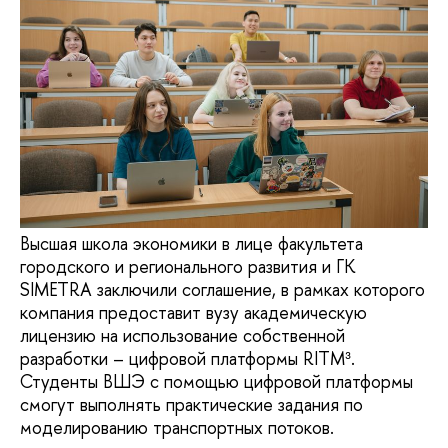
Высшая школа экономики в лице факультета
городского и регионального развития и ГК
SIMETRA заключили соглашение, в рамках которого
компания предоставит вузу академическую
лицензию на использование собственной
разработки – цифровой платформы RITM³.
Студенты ВШЭ с помощью цифровой платформы
смогут выполнять практические задания по
моделированию транспортных потоков.