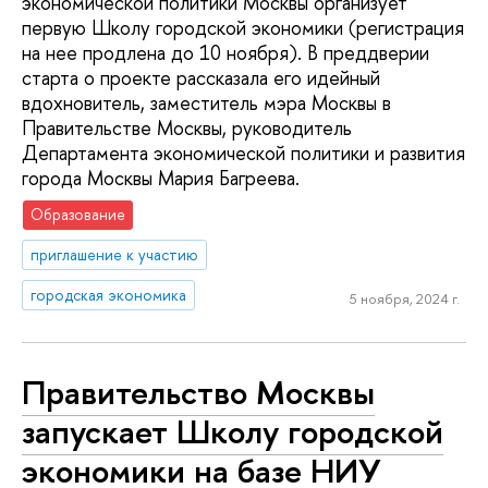
экономической политики Москвы организует
первую Школу городской экономики (регистрация
на нее продлена до 10 ноября). В преддверии
старта о проекте рассказала его идейный
вдохновитель, заместитель мэра Москвы в
Правительстве Москвы, руководитель
Департамента экономической политики и развития
города Москвы Мария Багреева.
Образование
приглашение к участию
городская экономика
5 ноября, 2024 г.
Правительство Москвы
запускает Школу городской
экономики на базе НИУ