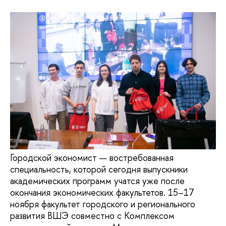
Городской экономист — востребованная
специальность, которой сегодня выпускники
академических программ учатся уже после
окончания экономических факультетов. 15–17
ноября факультет городского и регионального
развития ВШЭ совместно с Комплексом