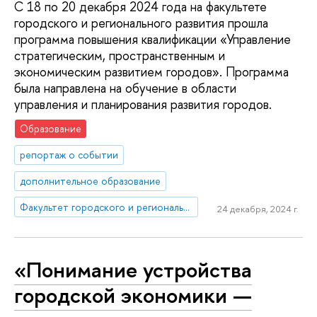
С 18 по 20 декабря 2024 года на факультете
городского и регионального развития прошла
программа повышения квалификации «Управление
стратегическим, пространственным и
экономическим развитием городов». Программа
была направлена на обучение в области
управления и планирования развития городов.
Образование
репортаж о событии
дополнительное образование
Факультет городского и регионального развития
24 декабря, 2024 г.
«Понимание устройства
городской экономики —