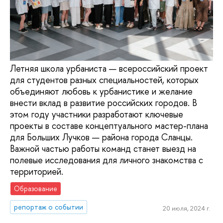
Летняя школа урбаниста — всероссийский проект
для студентов разных специальностей, которых
объединяют любовь к урбанистике и желание
внести вклад в развитие российских городов. В
этом году участники разработают ключевые
проекты в составе концептуального мастер-плана
для Больших Лучков — района города Сланцы.
Важной частью работы команд станет выезд на
полевые исследования для личного знакомства с
территорией.
Образование
репортаж о событии
20 июля, 2024 г.