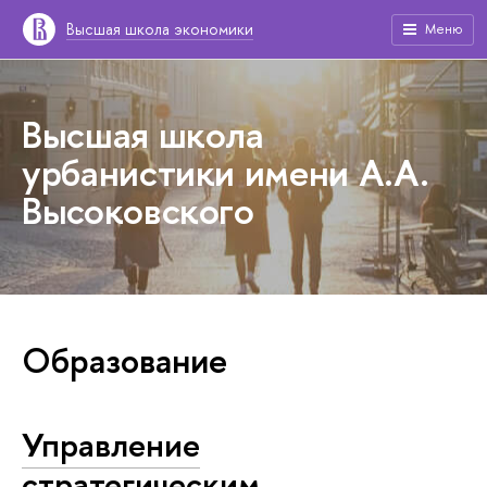
Высшая школа экономики
Меню
Высшая школа
урбанистики имени А.А.
Высоковского
Образование
Управление
стратегическим,