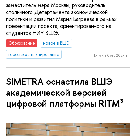
заместитель мэра Москвы, руководитель
столичного Департамента экономической
политики и развития Мария Багреева в рамках
презентации проекта, ориентированного на
студентов НИУ ВШЭ.
Образование
новое в ВШЭ
городское планирование
14 октября, 2024 г.
SIMETRA оснастила ВШЭ
академической версией
цифровой платформы RITM³