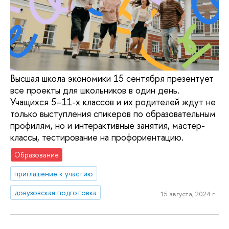
Высшая школа экономики 15 сентября презентует
все проекты для школьников в один день.
Учащихся 5–11-х классов и их родителей ждут не
только выступления спикеров по образовательным
профилям, но и интерактивные занятия, мастер-
классы, тестирование на профориентацию.
Образование
приглашение к участию
довузовская подготовка
15 августа, 2024 г.