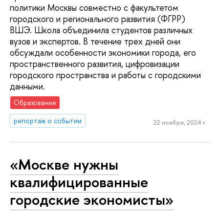
политики Москвы совместно с факультетом
городского и регионального развития (ФГРР)
ВШЭ. Школа объединила студентов различных
вузов и экспертов. В течение трех дней они
обсуждали особенности экономики города, его
пространственного развития, цифровизации
городского пространства и работы с городскими
данными.
Образование
репортаж о событии
22 ноября, 2024 г.
«Москве нужны
квалифицированные
городские экономисты»