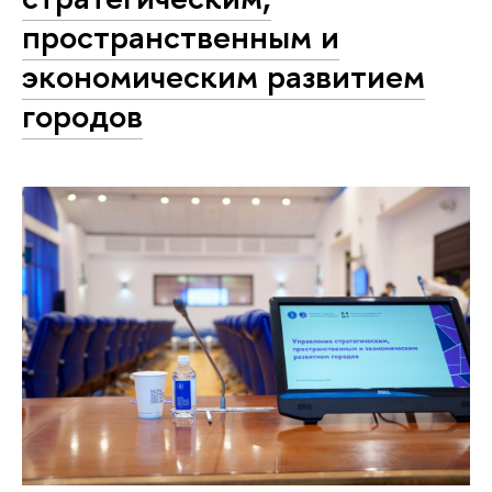
пространственным и
экономическим развитием
городов