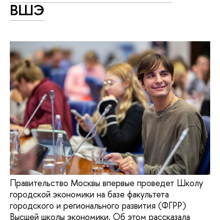
ВШЭ
Правительство Москвы впервые проведет Школу
городской экономики на базе факультета
городского и регионального развития (ФГРР)
Высшей школы экономики. Об этом рассказала