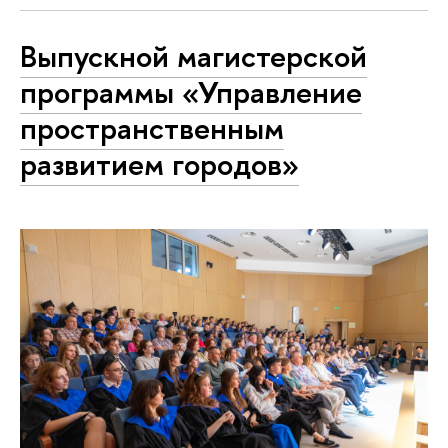
Выпускной магистерской
программы «Управление
пространственным
развитием городов»