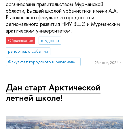
организована правительством Мурманской
области, Высшей школой урбанистики имени А.А.
Высоковского факультета городского и
регионального развития НИУ ВШЭ и Мурманским
арктическим университетом.
Образование
студенты
репортаж о событии
Факультет городского и регионального развития
26 июня, 2024 г.
Дан старт Арктической
летней школе!