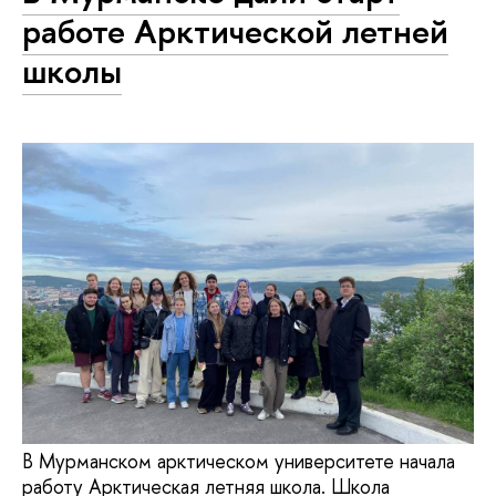
работе Арктической летней
школы
В Мурманском арктическом университете начала
работу Арктическая летняя школа. Школа