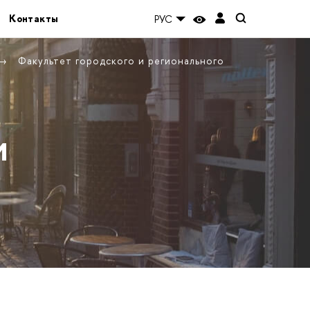
Контакты
РУС
Факультет городского и регионального
и