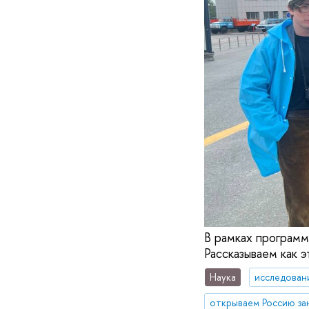
В рамках программ
Рассказываем как э
Наука
исследован
открываем Россию за