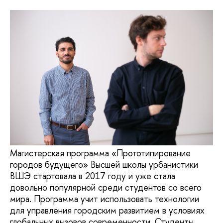
Магистерская программа «Прототипирование
городов будущего» Высшей школы урбанистики
ВШЭ стартовала в 2017 году и уже стала
довольно популярной среди студентов со всего
мира. Программа учит использовать технологии
для управления городским развитием в условиях
глобальных вызовов современности. Студенты