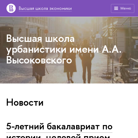
Высшая школа экономики
Меню
Высшая школа
урбанистики имени А.А.
Высоковского
Новости
5-летний бакалавриат по
истории, целевой прием,