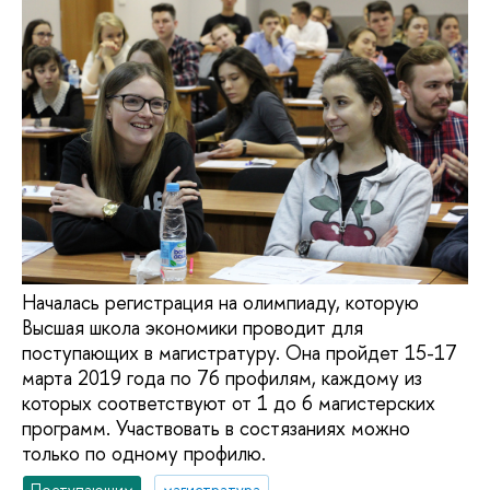
Началась регистрация на олимпиаду, которую
Высшая школа экономики проводит для
поступающих в магистратуру. Она пройдет 15-17
марта 2019 года по 76 профилям, каждому из
которых соответствуют от 1 до 6 магистерских
программ. Участвовать в состязаниях можно
только по одному профилю.
Поступающим
магистратура