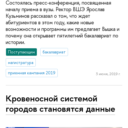
Состоялась пресс-конференция, посвященная
началу приема в вузы. Ректор ВШЭ Ярослав
Кузьминов рассказал о том, что ждет
абитуриентов в этом году, какие новые
возможности и программы им предлагает Вышка и
почему она открывает пятилетний бакалавриат по
истории.
Поступающим
бакалавриат
магистратура
приемная кампания 2019
3 июня, 2019 г.
Кровеносной системой
городов становятся данные