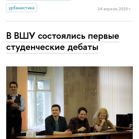
урбанистика
24 апреля, 2019 г.
В ВШУ состоялись первые
студенческие дебаты