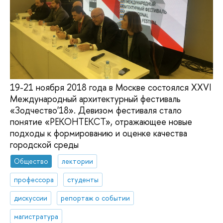
19-21 ноября 2018 года в Москве состоялся XXVI
Международный архитектурный фестиваль
«Зодчество'18». Девизом фестиваля стало
понятие «РЕКОНТЕКСТ», отражающее новые
подходы к формированию и оценке качества
городской среды
Общество
лектории
профессора
студенты
дискуссии
репортаж о событии
магистратура