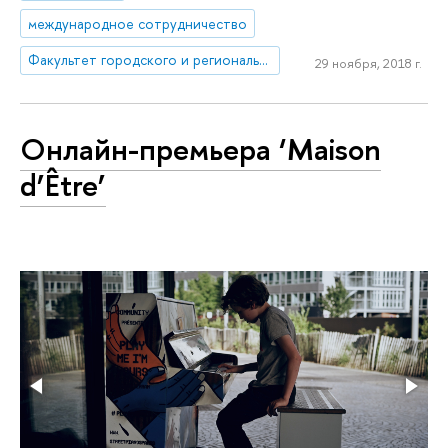
международное сотрудничество
Факультет городского и регионального развития
29 ноября, 2018 г.
Онлайн-премьера ‘Maison
d’Être’