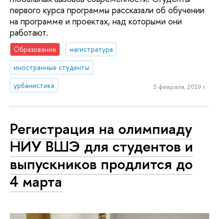
первого курса программы рассказали об обучении
на программе и проектах, над которыми они
работают.
Образование
магистратура
иностранные студенты
урбанистика
5 февраля, 2019 г.
Регистрация на олимпиаду
НИУ ВШЭ для студентов и
выпускников продлится до
4 марта