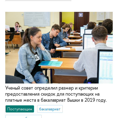
Ученый совет определил размер и критерии
предоставления скидок для поступающих на
платные места в бакалавриат Вышки в 2019 году.
Поступающим
бакалавриат