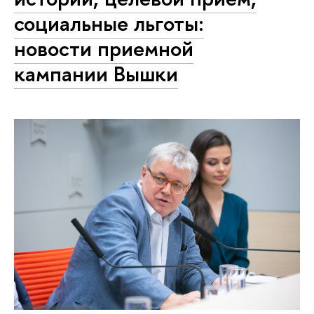
социальные льготы:
новости приемной
кампании Вышки