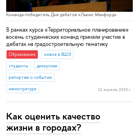
Команда-победитель Дня дебатов «Льюис Мамфорд»
В рамках курса «Территориальное планирование»
восемь студенческих команд приняли участие в
дебатах на градостроительную тематику
Образование
новое в ВШЭ
студенты
дискуссии
репортаж о событии
магистратура
12 апреля, 2019 г.
Как оценить качество
жизни в городах?