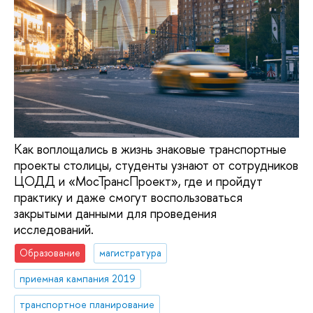
Как воплощались в жизнь знаковые транспортные
проекты столицы, студенты узнают от сотрудников
ЦОДД и «МосТрансПроект», где и пройдут
практику и даже смогут воспользоваться
закрытыми данными для проведения
исследований.
Образование
магистратура
приемная кампания 2019
транспортное планирование