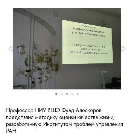
Профессор НИУ ВШЭ Фуад Алескеров
представил методику оценки качества жизни,
разработанную Институтом проблем управления
РАН