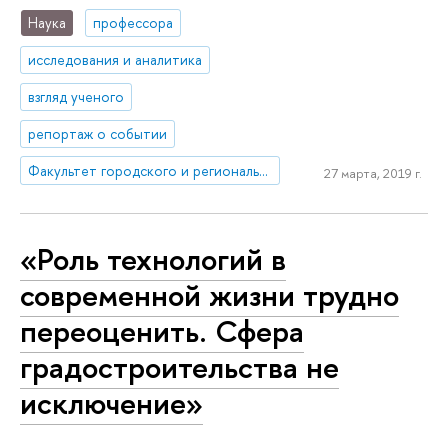
Наука
профессора
исследования и аналитика
взгляд ученого
репортаж о событии
Факультет городского и регионального развития
27 марта, 2019 г.
«Роль технологий в
современной жизни трудно
переоценить. Сфера
градостроительства не
исключение»