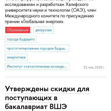
исследованиям и разработкам Халифского
университета науки и технологии (ОАЭ), член
Международного комитета по присуждению
премии «Глобальная энергия».
Образование
дискуссии
города будущего
прототипирование городов будущего
энергетика
Институт статистических исследований и экономики знаний
31 мая, 2019 г.
Утверждены скидки для
поступающих в
бакалавриат ВШЭ